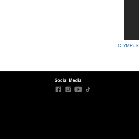
OLYMPUS 
Social Media