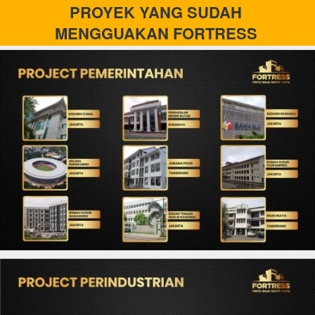
PROYEK YANG SUDAH 
MENGGUAKAN FORTRESS 