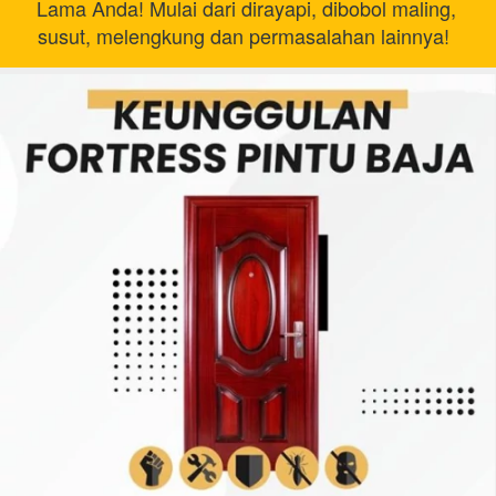
Lama Anda! Mulai dari dirayapi, dibobol maling, 
susut, melengkung dan permasalahan lainnya!  