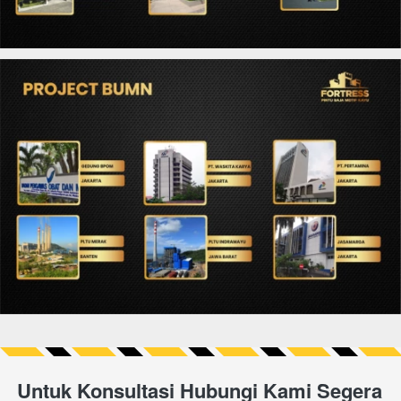
Untuk Konsultasi Hubungi Kami Segera 