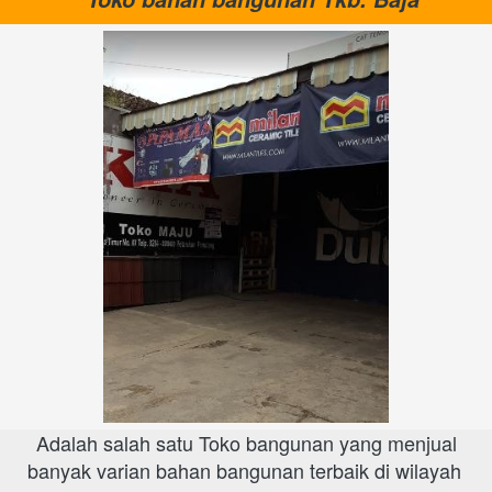
 Adalah salah satu Toko bangunan yang menjual 
banyak varian bahan bangunan terbaik di wilayah 