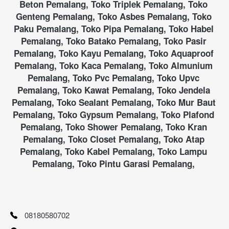
Beton Pemalang, Toko Triplek Pemalang, Toko 
Genteng Pemalang, Toko Asbes Pemalang, Toko 
Paku Pemalang, Toko Pipa Pemalang, Toko Habel 
Pemalang, Toko Batako Pemalang, Toko Pasir 
Pemalang, Toko Kayu Pemalang, Toko Aquaproof 
Pemalang, Toko Kaca Pemalang, Toko Almunium 
Pemalang, Toko Pvc Pemalang, Toko Upvc 
Pemalang, Toko Kawat Pemalang, Toko Jendela 
Pemalang, Toko Sealant Pemalang, Toko Mur Baut 
Pemalang, Toko Gypsum Pemalang, Toko Plafond 
Pemalang, Toko Shower Pemalang, Toko Kran 
Pemalang, Toko Closet Pemalang, Toko Atap 
Pemalang, Toko Kabel Pemalang, Toko Lampu 
Pemalang, Toko Pintu Garasi Pemalang, 
08180580702