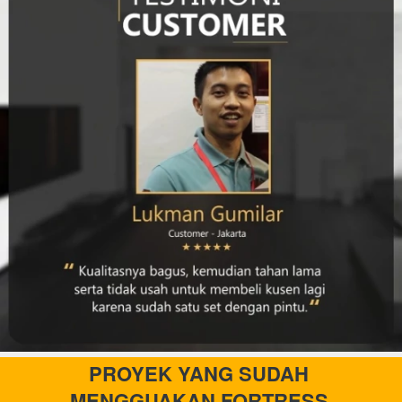
PROYEK YANG SUDAH 
MENGGUAKAN FORTRESS 