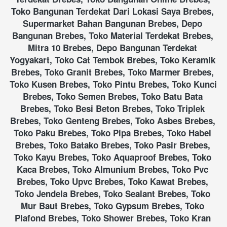
Toko Bangunan Terdekat Dari Lokasi Saya Brebes, 
Supermarket Bahan Bangunan Brebes, Depo 
Bangunan Brebes, Toko Material Terdekat Brebes, 
Mitra 10 Brebes, Depo Bangunan Terdekat 
Yogyakart, Toko Cat Tembok Brebes, Toko Keramik 
Brebes, Toko Granit Brebes, Toko Marmer Brebes, 
Toko Kusen Brebes, Toko Pintu Brebes, Toko Kunci 
Brebes, Toko Semen Brebes, Toko Batu Bata 
Brebes, Toko Besi Beton Brebes, Toko Triplek 
Brebes, Toko Genteng Brebes, Toko Asbes Brebes, 
Toko Paku Brebes, Toko Pipa Brebes, Toko Habel 
Brebes, Toko Batako Brebes, Toko Pasir Brebes, 
Toko Kayu Brebes, Toko Aquaproof Brebes, Toko 
Kaca Brebes, Toko Almunium Brebes, Toko Pvc 
Brebes, Toko Upvc Brebes, Toko Kawat Brebes, 
Toko Jendela Brebes, Toko Sealant Brebes, Toko 
Mur Baut Brebes, Toko Gypsum Brebes, Toko 
Plafond Brebes, Toko Shower Brebes, Toko Kran 