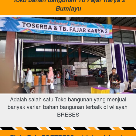
Bumiayu
 Adalah salah satu Toko bangunan yang menjual 
banyak varian bahan bangunan terbaik di wilayah 
BREBES