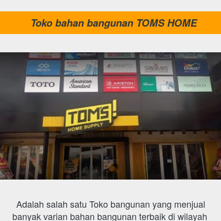
Toko bahan bangunan TOMS HOME
 Adalah salah satu Toko bangunan yang menjual 
banyak varian bahan bangunan terbaik di wilayah 