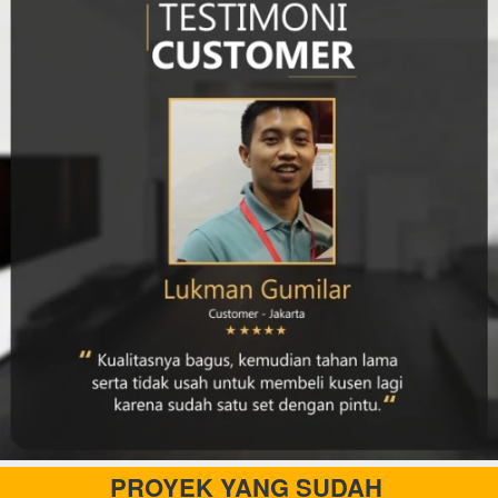
PROYEK YANG SUDAH 