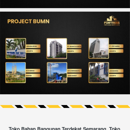
Toko Bahan Bangunan Terdekat Semarang, Toko 