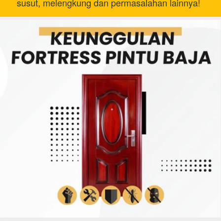
susut, melengkung dan permasalahan lainnya!  