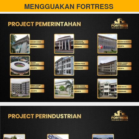
MENGGUAKAN FORTRESS 