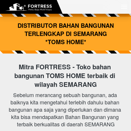
 DISTRIBUTOR BAHAN BANGUNAN 
TERLENGKAP DI SEMARANG
*TOMS HOME*
Mitra FORTRESS - Toko bahan 
bangunan
TOMS HOME 
terbaik di 
wilayah SEMARANG
Sebelum merancang sebuah bangunan, ada 
baiknya kita mengetahui terlebih dahulu bahan 
bangunan apa saja yang diperlukan dan dimana 
kita bisa mendapatkan Bahan Bangunan yang 
terbaik berkualitas di daerah SEMARANG