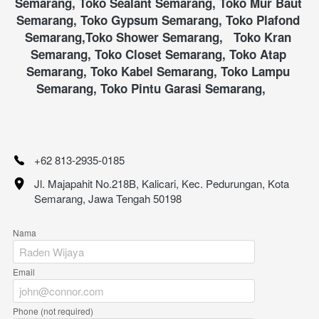
Semarang, Toko Sealant Semarang, Toko Mur Baut 
Semarang, Toko Gypsum Semarang, Toko Plafond 
Semarang,Toko Shower Semarang,   Toko Kran 
Semarang, Toko Closet Semarang, Toko Atap 
Semarang, Toko Kabel Semarang, Toko Lampu 
Semarang, Toko Pintu Garasi Semarang,     
+62 813-2935-0185
Jl. Majapahit No.218B, Kalicari, Kec. Pedurungan, Kota 
Semarang, Jawa Tengah 50198
Nama
Email
Phone (not required)