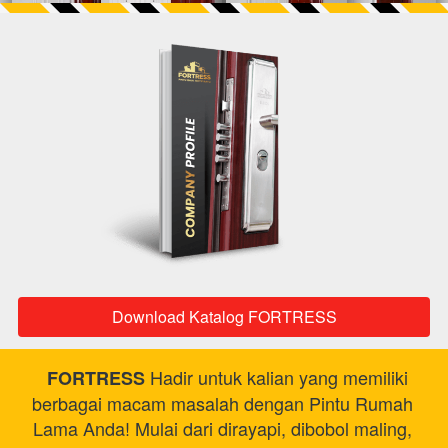
Download Katalog FORTRESS
`
 Hadir untuk kalian yang memiliki 
FORTRESS
berbagai macam masalah dengan Pintu Rumah 
Lama Anda! Mulai dari dirayapi, dibobol maling, 