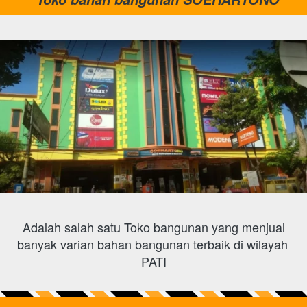
 Adalah salah satu Toko bangunan yang menjual 
banyak varian bahan bangunan terbaik di wilayah 
PATI