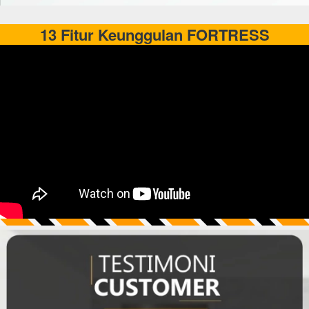
13 Fitur Keunggulan FORTRESS