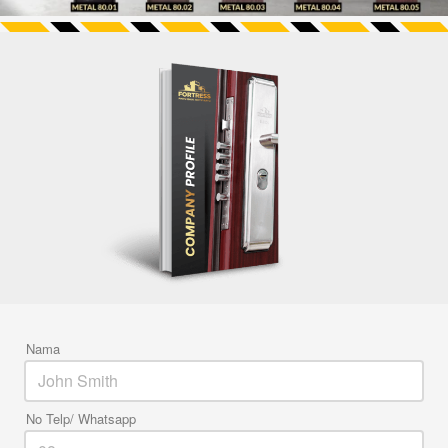
Nama
No Telp/ Whatsapp