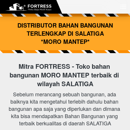
 DISTRIBUTOR BAHAN BANGUNAN 
TERLENGKAP DI SALATIGA
*MORO MANTEP*
Mitra FORTRESS - Toko bahan 
bangunan
MORO MANTEP 
terbaik di 
wilayah SALATIGA
Sebelum merancang sebuah bangunan, ada 
baiknya kita mengetahui terlebih dahulu bahan 
bangunan apa saja yang diperlukan dan dimana 
kita bisa mendapatkan Bahan Bangunan yang 
terbaik berkualitas di daerah SALATIGA