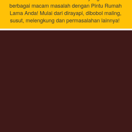
berbagai macam masalah dengan Pintu Rumah 
Lama Anda! Mulai dari dirayapi, dibobol maling, 
susut, melengkung dan permasalahan lainnya!  