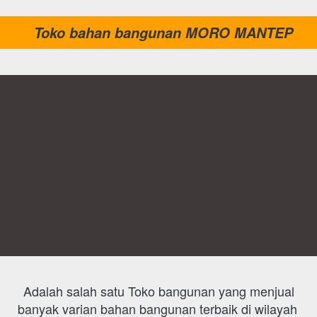
Toko bahan bangunan MORO MANTEP
 Adalah salah satu Toko bangunan yang menjual 
banyak varian bahan bangunan terbaik di wilayah 