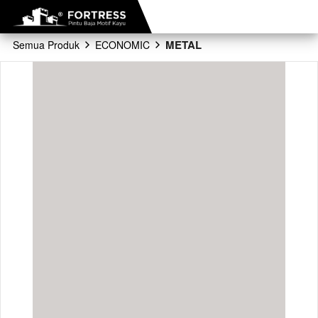
METAL
Semua Produk
ECONOMIC