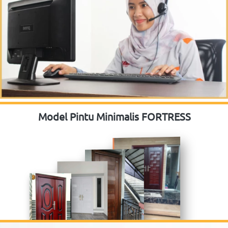
Model Pintu Minimalis FORTRESS