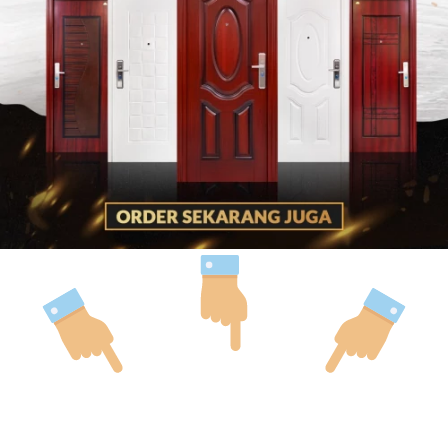
Company Profile Kami