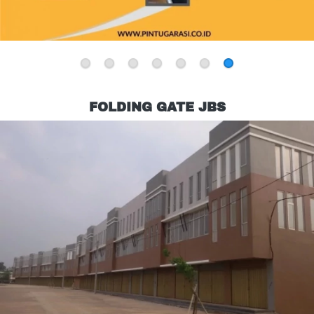
FIRE DOOR JBS