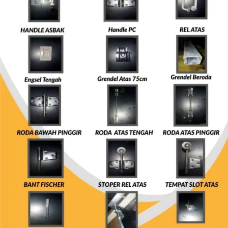
FOLDING GATE JBS