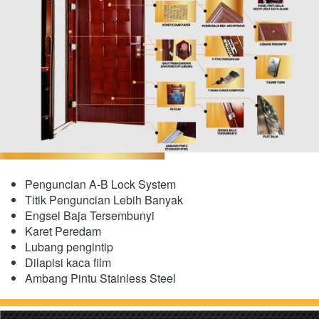
Penguncian A-B Lock System
Titik Penguncian Lebih Banyak
Engsel Baja Tersembunyi
​Karet Peredam
Lubang pengintip
Dilapisi kaca film
Ambang Pintu Stainless Steel