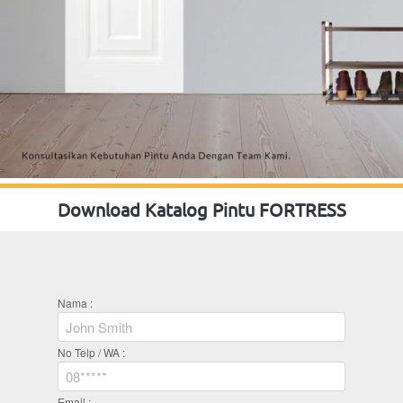
Download Katalog Pintu FORTRESS
Nama :
No Telp / WA :
Email :