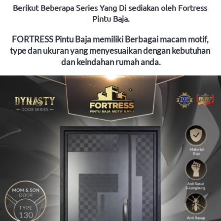
Berikut Beberapa Series Yang Di sediakan oleh Fortress 
Pintu Baja.
FORTRESS Pintu Baja memiliki Berbagai macam motif, 
type dan ukuran yang menyesuaikan dengan kebutuhan 
dan keindahan rumah anda.