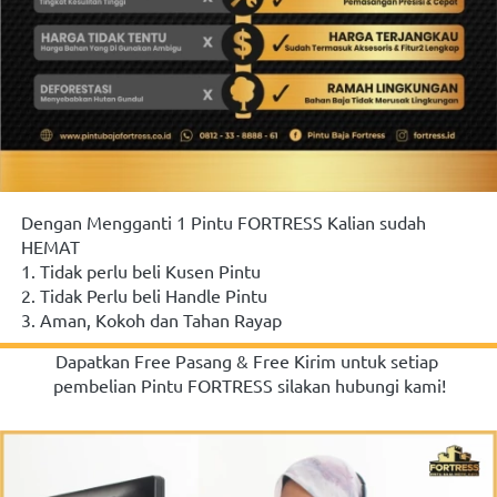
Dengan Mengganti 1 Pintu FORTRESS Kalian sudah 
HEMAT
1. Tidak perlu beli Kusen Pintu
2. Tidak Perlu beli Handle Pintu
3. Aman, Kokoh dan Tahan Rayap
Dapatkan Free Pasang & Free Kirim untuk setiap 
pembelian Pintu FORTRESS silakan hubungi kami!