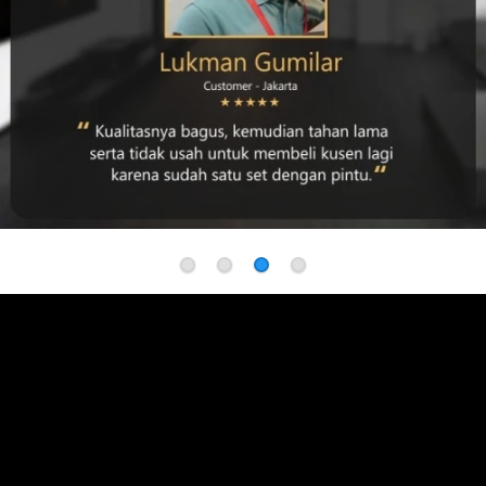
Proyek yang sudah menggunakan FORTRESS