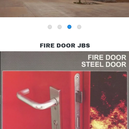
Dapatkan Harga Spesial Khusus Hari ini