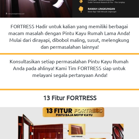
FORTRESS Hadir untuk kalian yang memiliki berbagai 
macam masalah dengan Pintu Kayu Rumah Lama Anda! 
Mulai dari dirayapi, dibobol maling, susut, melengkung 
dan permasalahan lainnya!
Konsultasikan setiap permasalahan Pintu Kayu Rumah 
Anda pada ahlinya! Kami Tim FORTRESS siap untuk 
melayani segala pertanyaan Anda!
13 Fitur FORTRESS