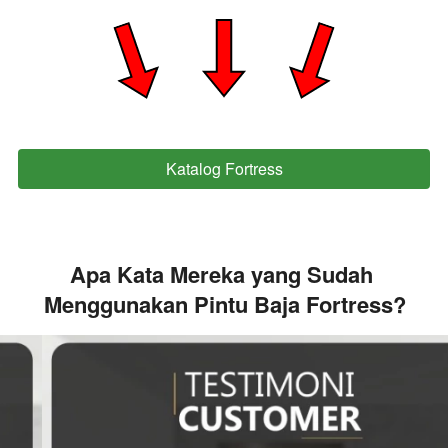
Katalog Fortress
`
Apa Kata Mereka yang Sudah 
Menggunakan Pintu Baja Fortress?