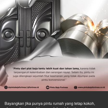
Bayangkan jika punya pintu rumah yang tetap kokoh, 