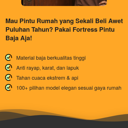
Mau Pintu Rumah yang Sekali Beli Awet 
Puluhan Tahun? Pakai Fortress Pintu 
Baja Aja!
Material baja berkualitas tinggi
Anti rayap, karat, dan lapuk
Tahan cuaca ekstrem & api
100+ pilihan model elegan sesuai gaya rumah