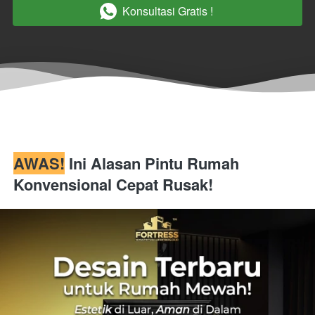
Konsultasi Gratis !
`
AWAS!
 Ini Alasan Pintu Rumah 
Konvensional Cepat Rusak!