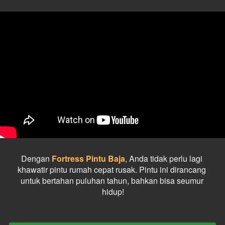
Dengan 
Fortress Pintu Baja
, Anda tidak perlu lagi 
khawatir pintu rumah cepat rusak. Pintu ini dirancang 
untuk bertahan puluhan tahun, bahkan bisa seumur 
hidup!