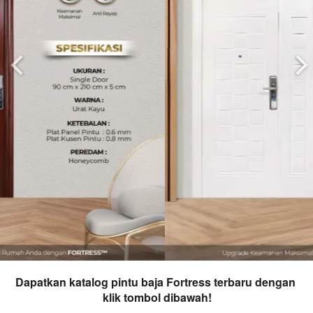
Dapatkan katalog pintu baja Fortress terbaru dengan 
klik tombol dibawah!