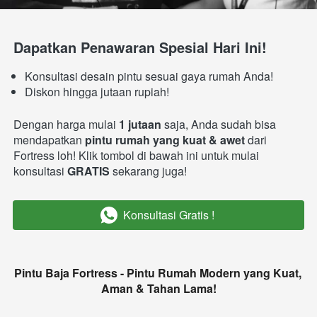
Dapatkan Penawaran Spesial Hari Ini!
Konsultasi desain pintu sesuai gaya rumah Anda!
Diskon hingga jutaan rupiah!
Dengan harga mulai 
1 jutaan
 saja, Anda sudah bisa 
mendapatkan 
pintu rumah yang kuat & awet 
dari 
Fortress loh! Klik tombol di bawah ini untuk mulai 
konsultasi 
GRATIS 
sekarang juga!
Konsultasi Gratis !
`
Pintu Baja Fortress - Pintu Rumah Modern yang Kuat, 
Aman & Tahan Lama!