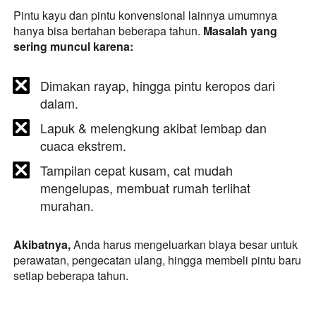
Pintu kayu dan pintu konvensional lainnya umumnya 
hanya bisa bertahan beberapa tahun. 
Masalah yang 
sering muncul karena:
Dimakan rayap, hingga pintu keropos dari 
dalam.
Lapuk & melengkung akibat lembap dan 
cuaca ekstrem.
Tampilan cepat kusam, cat mudah 
mengelupas, membuat rumah terlihat 
murahan.
Akibatnya,
 Anda harus mengeluarkan biaya besar untuk 
perawatan, pengecatan ulang, hingga membeli pintu baru 
setiap beberapa tahun.