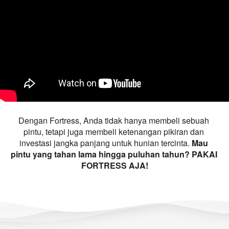
Dengan Fortress, Anda tidak hanya membeli sebuah 
pintu, tetapi juga membeli ketenangan pikiran dan 
investasi jangka panjang untuk hunian tercinta. 
Mau 
pintu yang tahan lama hingga puluhan tahun? PAKAI 
FORTRESS AJA!