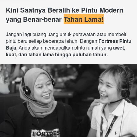
Kini Saatnya Beralih ke Pintu Modern 
yang Benar-benar 
Tahan Lama!
Jangan lagi buang uang untuk perawatan atau membeli 
pintu baru setiap beberapa tahun. Dengan 
Fortress Pintu 
Baja
, Anda akan mendapatkan pintu rumah yang 
awet, 
kuat, dan tahan lama hingga puluhan tahun.