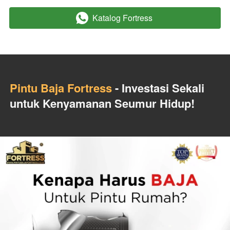
Katalog Fortress
`
Pintu Baja Fortress
 - Investasi Sekali 
untuk Kenyamanan Seumur Hidup!