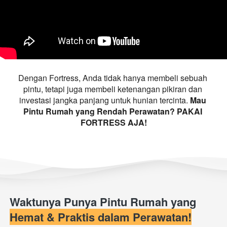
Dengan Fortress, Anda tidak hanya membeli sebuah 
pintu, tetapi juga membeli ketenangan pikiran dan 
investasi jangka panjang untuk hunian tercinta. 
Mau 
Pintu Rumah yang Rendah Perawatan? PAKAI 
FORTRESS AJA!
Waktunya Punya Pintu Rumah yang 
Hemat & Praktis dalam Perawatan!