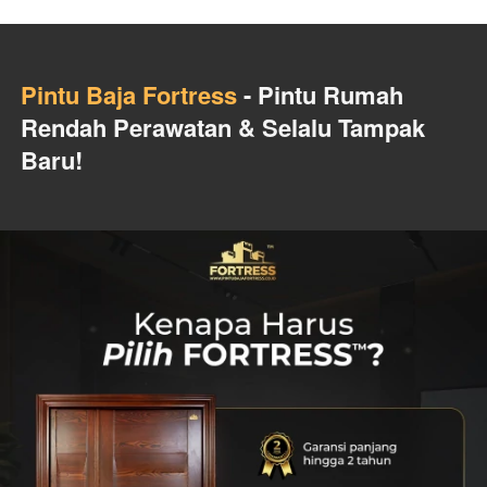
Pintu Baja Fortress
 - Pintu Rumah 
Rendah Perawatan & Selalu Tampak 
Baru!