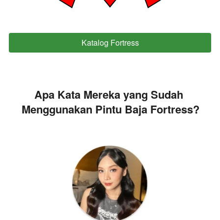
Katalog Fortress
`
Apa Kata Mereka yang Sudah 
Menggunakan Pintu Baja Fortress?