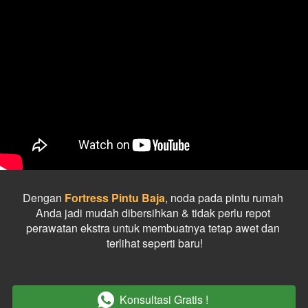
Dengan 
Fortress Pintu Baja
, noda pada pintu rumah 
Anda jadi mudah dibersihkan & tidak perlu repot 
perawatan ekstra untuk membuatnya tetap awet dan 
terlihat seperti baru!
Konsultasi Gratis !
`