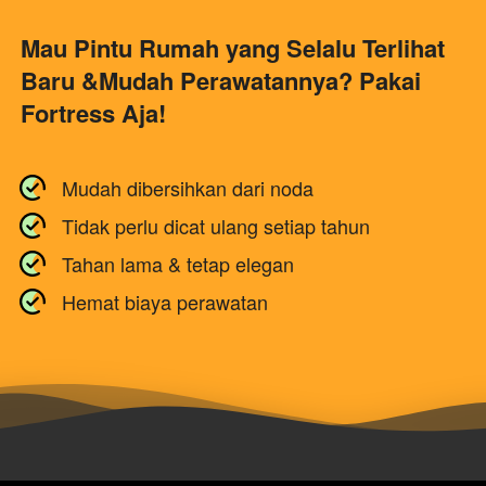
Mau Pintu Rumah yang Selalu Terlihat 
Baru &Mudah Perawatannya? Pakai 
Fortress Aja!
Mudah dibersihkan dari noda
Tidak perlu dicat ulang setiap tahun
Tahan lama & tetap elegan
Hemat biaya perawatan