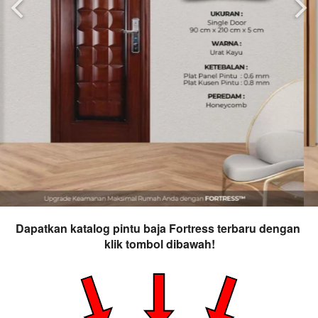
Dapatkan katalog pintu baja Fortress terbaru dengan 
klik tombol dibawah!