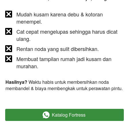
Mudah kusam karena debu & kotoran 
menempel.
Cat cepat mengelupas sehingga harus dicat 
ulang.
Rentan noda yang sulit dibersihkan.
Membuat tampilan rumah jadi kusam dan 
murahan.
Hasilnya?
 Waktu habis untuk membersihkan noda 
membandel & biaya membengkak untuk perawatan pintu.
Katalog Fortress
`