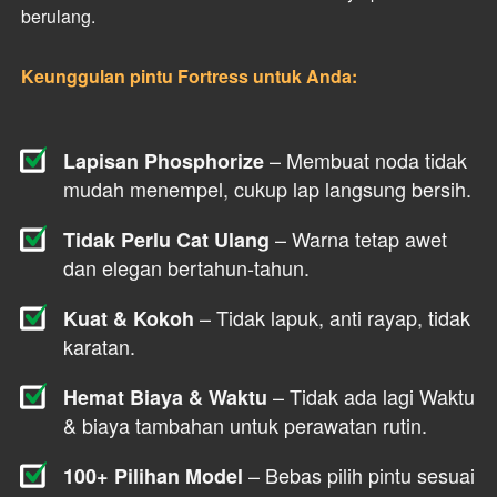
berulang.
Keunggulan pintu Fortress untuk Anda:
 – Membuat noda tidak 
Lapisan Phosphorize
mudah menempel, cukup lap langsung bersih.
 – Warna tetap awet 
Tidak Perlu Cat Ulang
dan elegan bertahun-tahun.
 – Tidak lapuk, anti rayap, tidak 
Kuat & Kokoh
karatan.
 – Tidak ada lagi Waktu 
Hemat Biaya & Waktu
& biaya tambahan untuk perawatan rutin.
 – Bebas pilih pintu sesuai 
100+ Pilihan Model