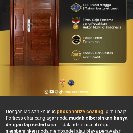
Dengan lapisan khusus 
phosphorize coating
, pintu baja 
Fortress dirancang agar noda 
mudah dibersihkan hanya 
dengan lap sederhana
. Tidak ada masalah repot 
membersihkan noda membandel atau biaya perawatan 