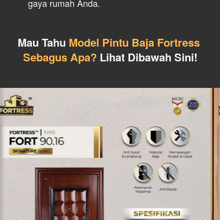
gaya rumah Anda.
Mau Tahu 
Model Pintu Baja Fortress 
Sebagus Apa?
 Lihat Dibawah Sini!