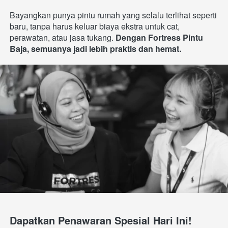
Bayangkan punya pintu rumah yang selalu terlihat seperti 
baru, tanpa harus keluar biaya ekstra untuk cat, 
perawatan, atau jasa tukang. 
Dengan Fortress Pintu 
Baja, semuanya jadi lebih praktis dan hemat.
Dapatkan Penawaran Spesial Hari Ini!