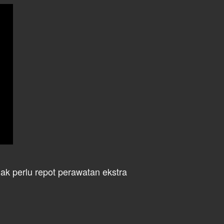
ak perlu repot perawatan ekstra 