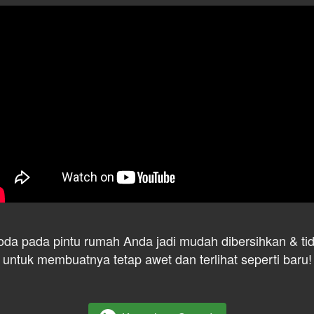
oda pada pintu rumah Anda jadi mudah dibersihkan & tid
untuk membuatnya tetap awet dan terlihat seperti baru!