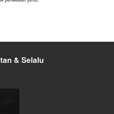
an & Selalu 