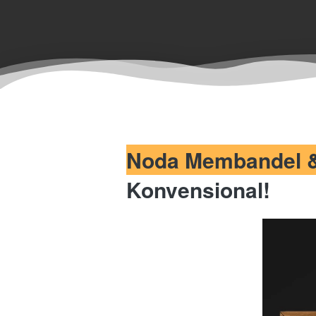
Noda Membandel &
Konvensional!