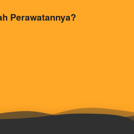
ah Perawatannya? 