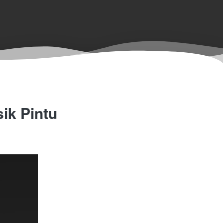
ik Pintu 