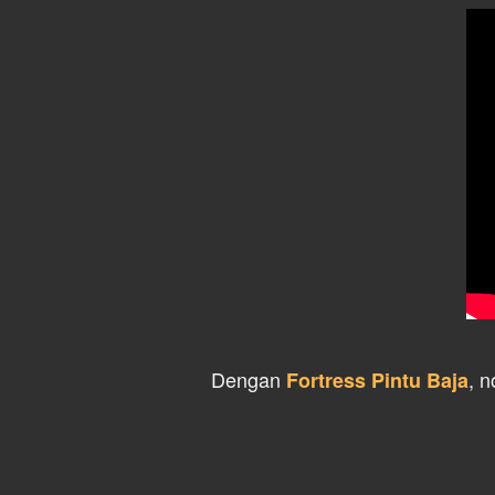
Dengan 
, n
Fortress Pintu Baja