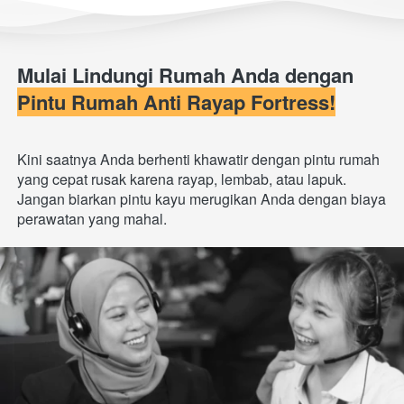
Mulai Lindungi Rumah Anda dengan 
Pintu Rumah Anti Rayap Fortress!
Kini saatnya Anda berhenti khawatir dengan pintu rumah 
yang cepat rusak karena rayap, lembab, atau lapuk. 
Jangan biarkan pintu kayu merugikan Anda dengan biaya 
perawatan yang mahal.