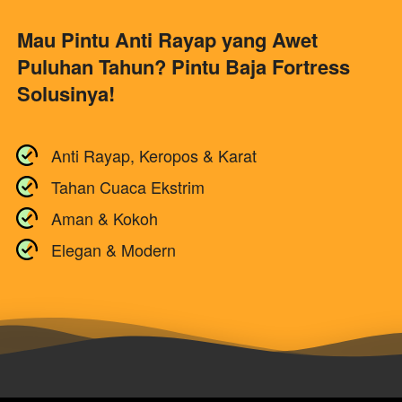
Mau Pintu Anti Rayap yang Awet 
Puluhan Tahun? Pintu Baja Fortress 
Solusinya!
Anti Rayap, Keropos & Karat
Tahan Cuaca Ekstrim
Aman & Kokoh
Elegan & Modern