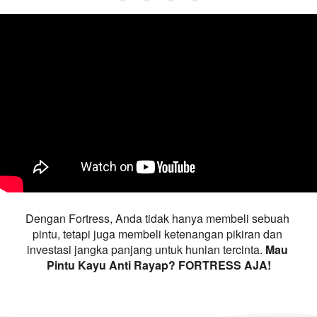
Dengan Fortress, Anda tidak hanya membeli sebuah 
pintu, tetapi juga membeli ketenangan pikiran dan 
investasi jangka panjang untuk hunian tercinta. 
Mau 
Pintu Kayu Anti Rayap? FORTRESS AJA!