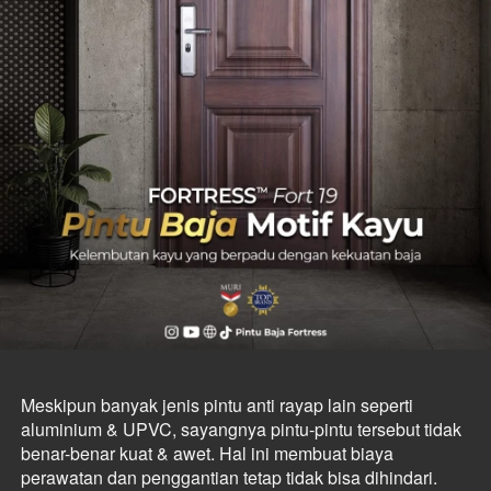
Meskipun banyak jenis pintu anti rayap lain seperti 
aluminium & UPVC, sayangnya pintu-pintu tersebut tidak 
benar-benar kuat & awet. Hal ini membuat biaya 
perawatan dan penggantian tetap tidak bisa dihindari. 