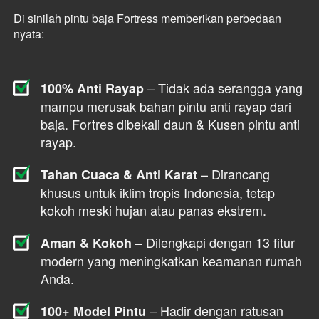
Di sinilah pintu baja Fortress memberikan perbedaan 
nyata:
 – Tidak ada serangga yang 
100% Anti Rayap
mampu merusak bahan pintu anti rayap dari 
baja. Fortres dibekali daun & Kusen pintu anti 
rayap.
 – Dirancang 
Tahan Cuaca & Anti Karat
khusus untuk iklim tropis Indonesia, tetap 
kokoh meski hujan atau panas ekstrem.
 – Dilengkapi dengan 13 fitur 
Aman & Kokoh
modern yang meningkatkan keamanan rumah 
Anda.
 – Hadir dengan ratusan 
100+ Model Pintu