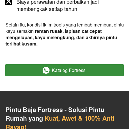
Biaya perawatan dan perbaikan jadi 
membengkak setiap tahun
Selain itu, kondisi iklim tropis yang lembab membuat pintu 
kayu semakin 
rentan rusak, lapisan cat cepat 
mengelupas, kayu melengkung, dan akhirnya pintu 
terlihat kusam.
Katalog Fortress
`
Pintu Baja Fortress - Solusi Pintu 
Rumah yang 
Kuat, Awet & 100% Anti 
Rayap
!