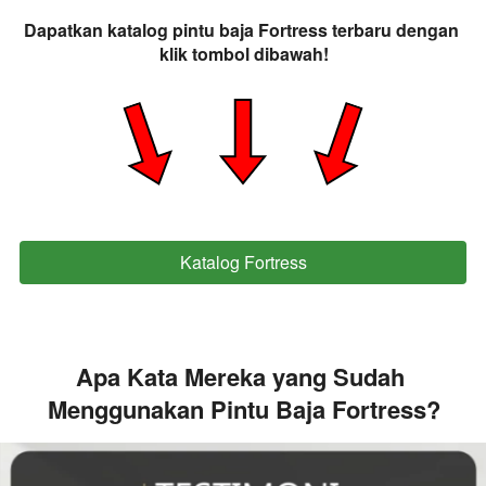
Dapatkan katalog pintu baja Fortress terbaru dengan 
klik tombol dibawah!
Katalog Fortress
`
Apa Kata Mereka yang Sudah 
Menggunakan Pintu Baja Fortress?