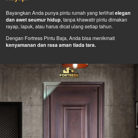
Bayangkan Anda punya pintu rumah yang terlihat 
elegan 
dan awet seumur hidup
, tanpa khawatir pintu dimakan 
rayap, lapuk, atau harus dicat ulang setiap tahun. 
Dengan Fortress Pintu Baja, Anda bisa menikmati 
kenyamanan dan rasa aman tiada tara.