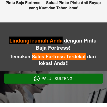
Pintu Baja Fortress — Solusi Pintar Pintu Anti Rayap 
yang Kuat dan Tahan lama!
Lindungi rumah Anda
 dengan Pintu 
Baja Fortress! 
Temukan 
Sales Fortress Terdekat
 dari 
lokasi Anda!!
PALU - SULTENG
`