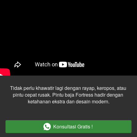
Tidak perlu khawatir lagi dengan rayap, keropos, atau 
pintu cepat rusak. Pintu baja Fortress hadir dengan 
ketahanan ekstra dan desain modern.
Konsultasi Gratis !
`