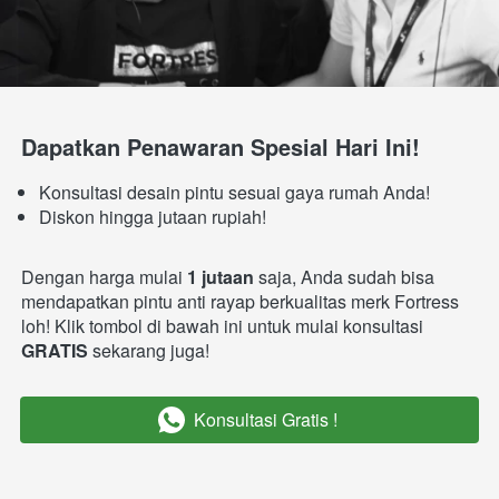
Dapatkan Penawaran Spesial Hari Ini!
Konsultasi desain pintu sesuai gaya rumah Anda!
Diskon hingga jutaan rupiah!
Dengan harga mulai 
1 jutaan
 saja, Anda sudah bisa 
mendapatkan pintu anti rayap berkualitas merk Fortress 
loh! Klik tombol di bawah ini untuk mulai konsultasi 
GRATIS 
sekarang juga!
Konsultasi Gratis !
`