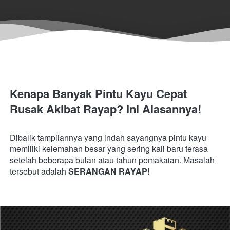
Kenapa Banyak Pintu Kayu Cepat 
Rusak Akibat Rayap? Ini Alasannya
!
Dibalik tampilannya yang indah sayangnya pintu kayu 
memiliki kelemahan besar yang sering kali baru terasa 
setelah beberapa bulan atau tahun pemakaian. Masalah 
tersebut adalah 
SERANGAN RAYAP!