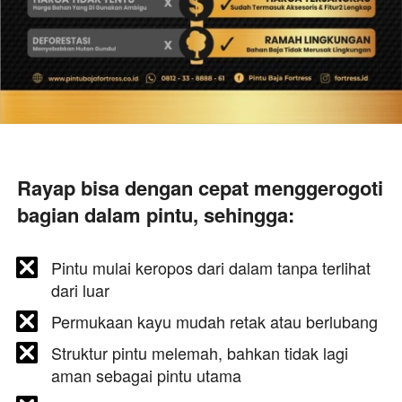
Rayap
 bisa dengan cepat menggerogoti 
bagian dalam pintu, sehingga:
Pintu mulai keropos dari dalam tanpa terlihat 
dari luar
Permukaan kayu mudah retak atau berlubang
Struktur pintu melemah, bahkan tidak lagi 
aman sebagai pintu utama