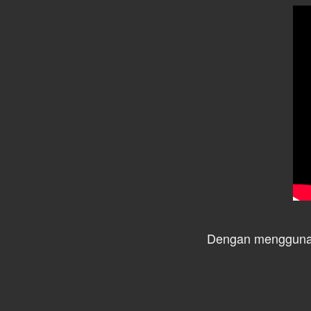
Dengan mengguna