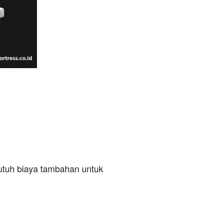
utuh biaya tambahan untuk 