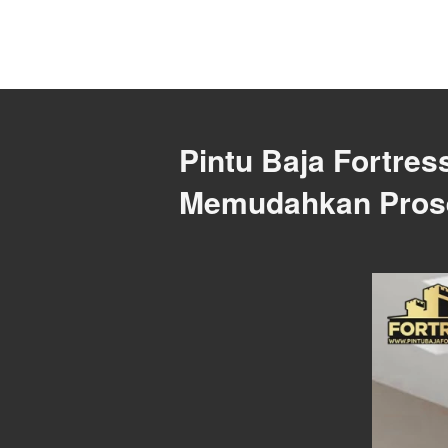
Pintu Baja Fortress
Memudahkan Proses