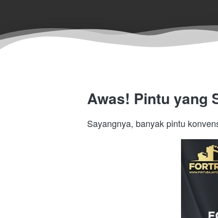
Awas! Pintu yang S
Sayangnya, banyak pintu konvensi