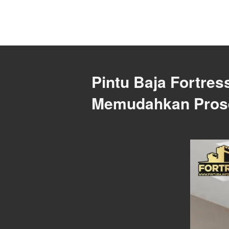
Pintu Baja Fortress
Memudahkan Proses