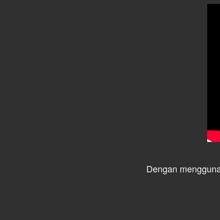
Dengan mengguna