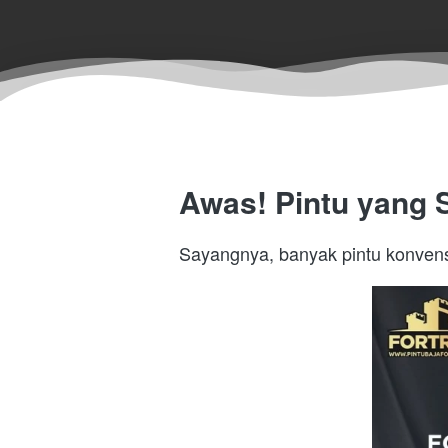
Awas! Pintu yang S
Sayangnya, banyak pintu konvensi