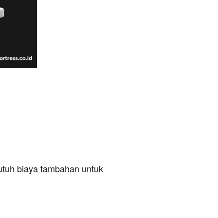
utuh biaya tambahan untuk 