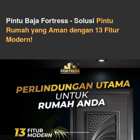
Pintu Baja Fortress - Solusi 
Pintu 
Rumah yang Aman dengan 13 Fitur 
Modern!