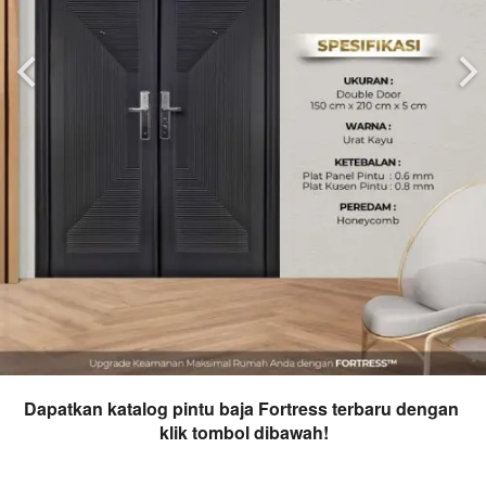
Dapatkan katalog pintu baja Fortress terbaru dengan 
klik tombol dibawah!