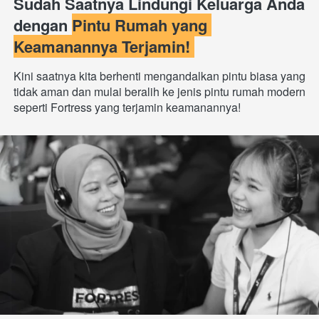
Sudah Saatnya Lindungi Keluarga Anda 
dengan 
Pintu Rumah yang 
Keamanannya Terjamin! 
Kini saatnya kita berhenti mengandalkan pintu biasa yang 
tidak aman dan mulai beralih ke jenis pintu rumah modern 
seperti Fortress yang terjamin keamanannya!