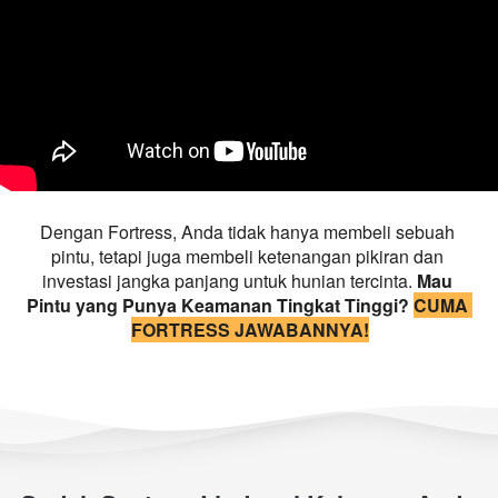
Dengan Fortress, Anda tidak hanya membeli sebuah 
pintu, tetapi juga membeli ketenangan pikiran dan 
investasi jangka panjang untuk hunian tercinta. 
Mau 
Pintu yang Punya Keamanan Tingkat Tinggi? 
CUMA 
FORTRESS JAWABANNYA!