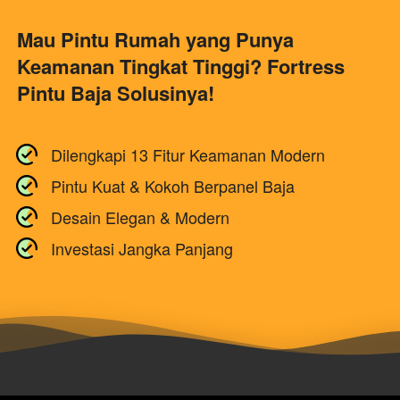
Mau Pintu Rumah yang Punya 
Keamanan Tingkat Tinggi? Fortress 
Pintu Baja Solusinya!
Dilengkapi 13 Fitur Keamanan Modern
Pintu Kuat & Kokoh Berpanel Baja
Desain Elegan & Modern
Investasi Jangka Panjang