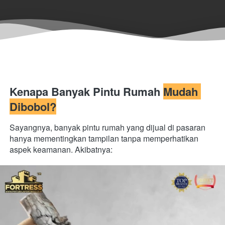
Kenapa Banyak Pintu Rumah 
Mudah 
Dibobol?
Sayangnya, banyak pintu rumah yang dijual di pasaran 
hanya mementingkan tampilan tanpa memperhatikan 
aspek keamanan. Akibatnya: