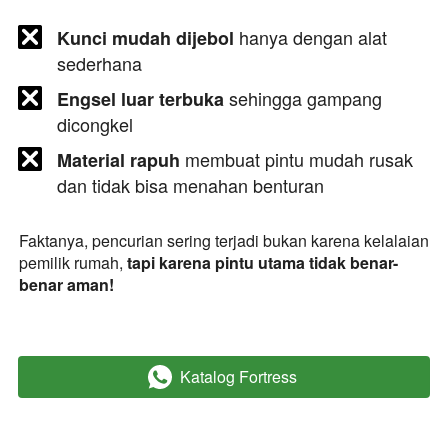
 hanya dengan alat 
Kunci mudah dijebol
sederhana
 sehingga gampang 
Engsel luar terbuka
dicongkel
 membuat pintu mudah rusak 
Material rapuh
dan tidak bisa menahan benturan
Faktanya, pencurian sering terjadi bukan karena kelalaian 
pemilik rumah, 
tapi karena pintu utama tidak benar-
benar aman!
Katalog Fortress
`