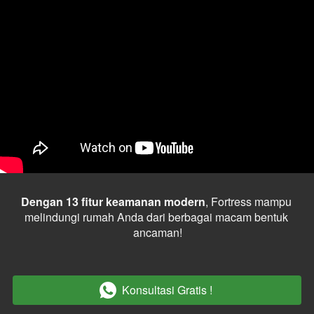
Dengan 13 fitur keamanan modern
, Fortress mampu 
melindungi rumah Anda dari berbagai macam bentuk 
ancaman!
Konsultasi Gratis !
`