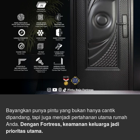
Bayangkan punya pintu yang bukan hanya cantik 
dipandang, tapi juga menjadi pertahanan utama rumah 
Anda. 
Dengan Fortress, keamanan keluarga jadi 
prioritas utama.