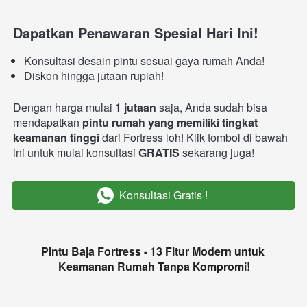
Dapatkan Penawaran Spesial Hari Ini!
Konsultasi desain pintu sesuai gaya rumah Anda!
Diskon hingga jutaan rupiah!
Dengan harga mulai 
1 jutaan
 saja, Anda sudah bisa 
mendapatkan 
pintu rumah yang memiliki tingkat 
keamanan tinggi
 dari Fortress loh! Klik tombol di bawah 
ini untuk mulai konsultasi 
GRATIS 
sekarang juga!
Konsultasi Gratis !
`
Pintu Baja Fortress - 13 Fitur Modern untuk 
Keamanan Rumah Tanpa Kompromi!