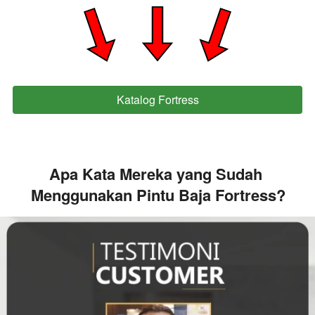
Katalog Fortress
`
Apa Kata Mereka yang Sudah 
Menggunakan Pintu Baja Fortress?