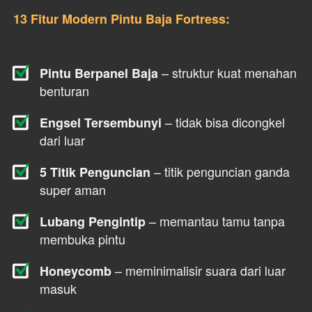
13 Fitur Modern Pintu Baja Fortress:
 – struktur kuat menahan 
Pintu Berpanel Baja
benturan
 – tidak bisa dicongkel 
Engsel Tersembunyi
dari luar
 – titik penguncian ganda 
5 Titik Penguncian
super aman
 – memantau tamu tanpa 
Lubang Pengintip
membuka pintu
 – meminimalisir suara dari luar 
Honeycomb
masuk