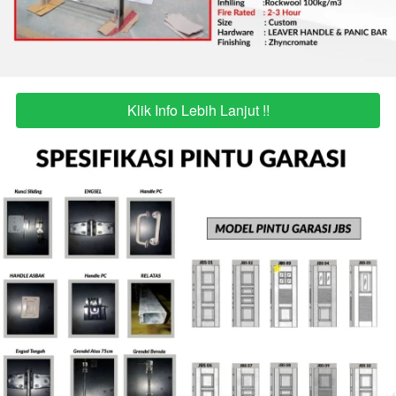
Klik Info Lebih Lanjut !!
`