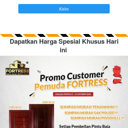
`
Kirim
Dapatkan Harga Spesial Khusus Hari 
ini