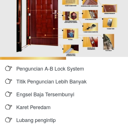
Penguncian A-B Lock System
Titik Penguncian Lebih Banyak
Engsel Baja Tersembunyi
Karet Peredam
Lubang pengintip