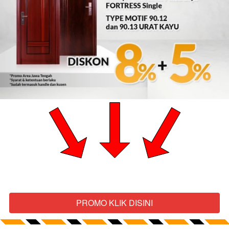
PROMO KLIK DISINI
`