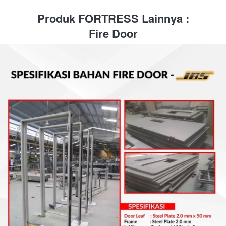
Produk FORTRESS Lainnya :
Fire Door