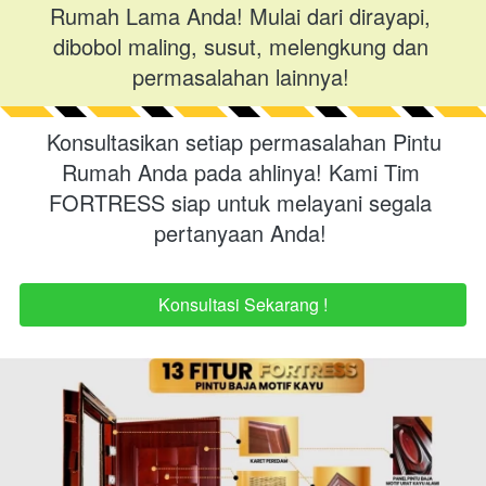
Rumah Lama Anda! Mulai dari dirayapi, 
dibobol maling, susut, melengkung dan 
permasalahan lainnya!
Konsultasikan setiap permasalahan Pintu 
Rumah Anda pada ahlinya! Kami Tim 
FORTRESS siap untuk melayani segala 
pertanyaan Anda!
Konsultasi Sekarang !
`