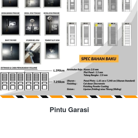
Pintu Garasi