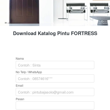
Download Katalog Pintu FORTRESS
Nama
No Telp / WhatsApp
Email
Pesan