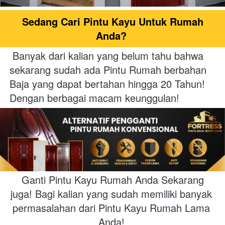
Sedang Cari Pintu Kayu Untuk Rumah 
Anda?
Banyak dari kalian yang belum tahu bahwa 
sekarang sudah ada Pintu Rumah berbahan 
Baja yang dapat bertahan hingga 20 Tahun! 
Dengan berbagai macam keunggulan!
Ganti Pintu Kayu Rumah Anda Sekarang 
juga! Bagi kalian yang sudah memiliki banyak 
permasalahan dari Pintu Kayu Rumah Lama 
Anda!