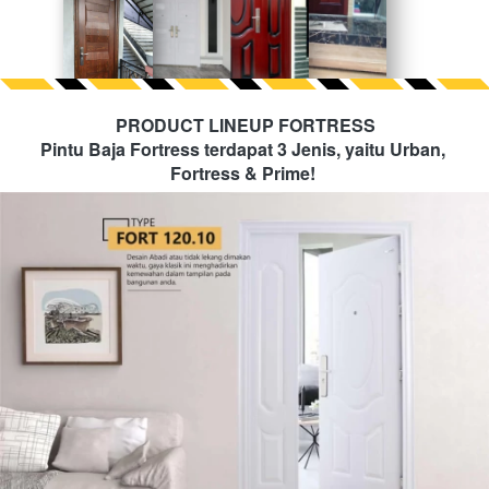
PRODUCT LINEUP FORTRESS
Pintu Baja Fortress terdapat 3 Jenis, yaitu Urban, 
Fortress & Prime!