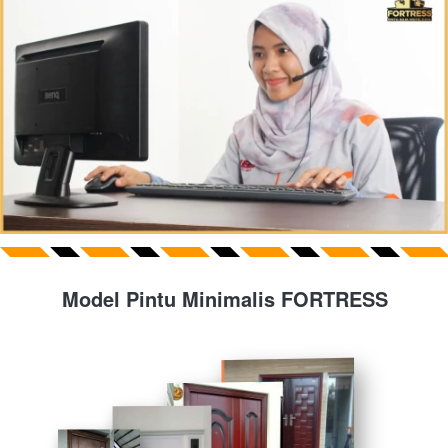
Model Pintu Minimalis FORTRESS