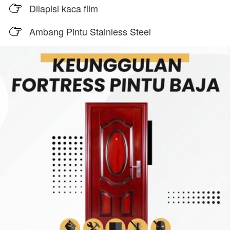
Dilapisi kaca film
Ambang Pintu Stainless Steel