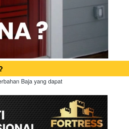
?
rbahan Baja yang dapat 