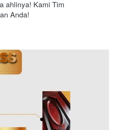
 ahlinya! Kami Tim 
an Anda!