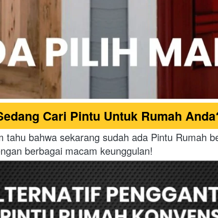
Sedang Cari Pintu Untuk Rumah Anda
um tahu bahwa sekarang sudah ada Pintu Rumah be
engan berbagai macam keunggulan!