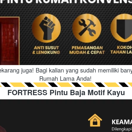
arang juga! Bagi kalian yang sudah memiliki bany
Rumah Lama Anda!
FORTRESS Pintu Baja Motif Kayu