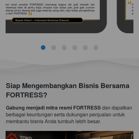
Siap Mengembangkan Bisnis Bersama 
FORTRESS?
Gabung menjadi mitra resmi FORTRESS
 dan dapatkan 
berbagai keuntungan serta dukungan penjualan untuk 
membantu bisnis Anda tumbuh lebih besar.