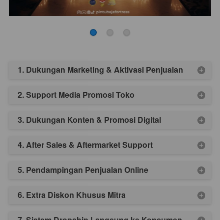
1. Dukungan Marketing & Aktivasi Penjualan
2. Support Media Promosi Toko
3. Dukungan Konten & Promosi Digital
4. After Sales & Aftermarket Support
5. Pendampingan Penjualan Online
6. Extra Diskon Khusus Mitra
7. Sistem Dropship Langsung ke Konsumen