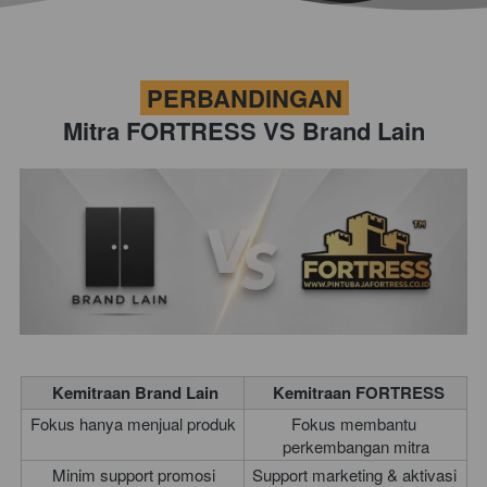
 PERBANDINGAN 
Mitra FORTRESS VS Brand Lain
 Kemitraan Brand Lain
Kemitraan FORTRESS
Fokus hanya menjual produk
Fokus membantu 
perkembangan mitra
Minim support promosi
Support marketing & aktivasi 