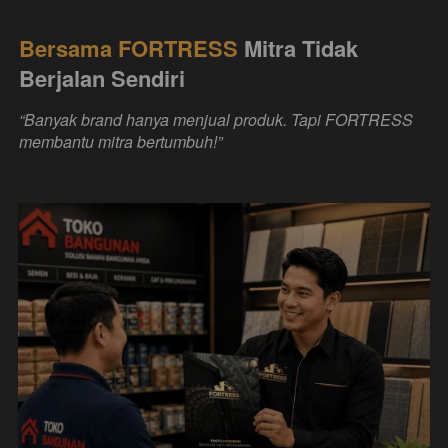
Bersama FORTRESS 
Mitra Tidak 
Berjalan Sendiri
“Banyak brand hanya menjual produk. Tapi FORTRESS 
membantu mitra bertumbuh!”