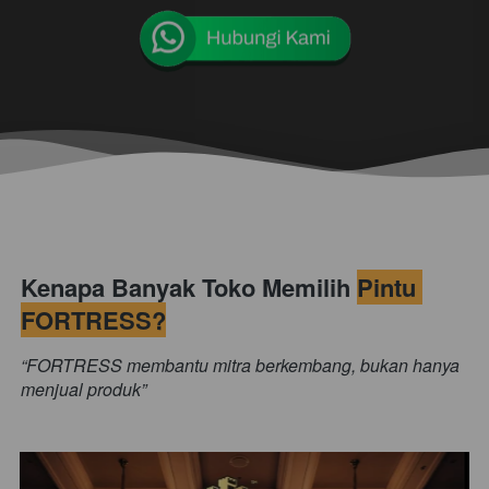
Kenapa Banyak Toko Memilih 
Pintu 
FORTRESS?
“FORTRESS membantu mitra berkembang, bukan hanya 
menjual produk”