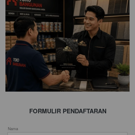
FORMULIR PENDAFTARAN
Nama