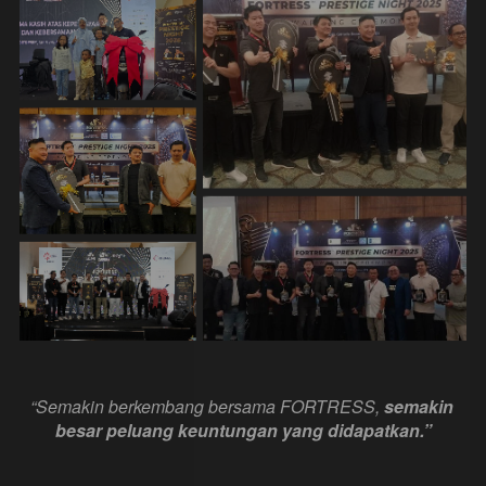
“Semakin berkembang bersama FORTRESS, 
semakin 
besar peluang keuntungan yang didapatkan.”