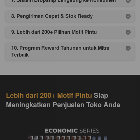
8. Pengiriman Cepat & Stok Ready
9. Lebih dari 200+ Pilihan Motif Pintu
10. Program Reward Tahunan untuk Mitra
Terbaik
Lebih dari 200+ Motif Pintu
 Siap 
Meningkatkan Penjualan Toko Anda