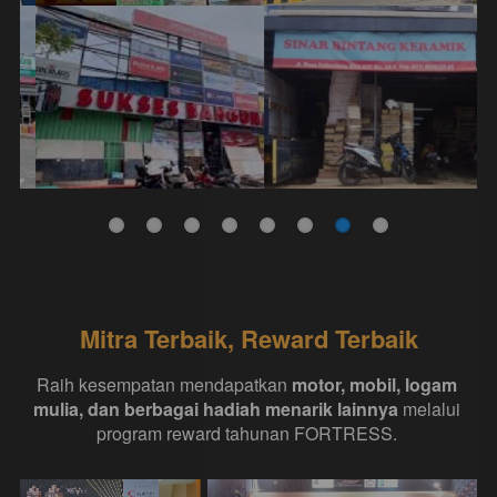
Mitra Terbaik, Reward Terbaik
Raih kesempatan mendapatkan 
motor, mobil, logam 
mulia, dan berbagai hadiah menarik lainnya
 melalui 
program reward tahunan FORTRESS. 