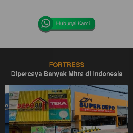
FORTRESS
Dipercaya Banyak Mitra di Indonesia