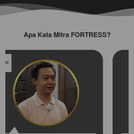
Apa Kata Mitra FORTRESS?