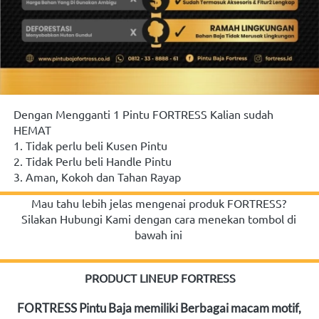
Dengan Mengganti 1 Pintu FORTRESS Kalian sudah 
HEMAT
1. Tidak perlu beli Kusen Pintu
2. Tidak Perlu beli Handle Pintu
3. Aman, Kokoh dan Tahan Rayap
Mau tahu lebih jelas mengenai produk FORTRESS? 
Silakan Hubungi Kami dengan cara menekan tombol di 
bawah ini
PRODUCT LINEUP FORTRESS
FORTRESS Pintu Baja memiliki Berbagai macam motif, 