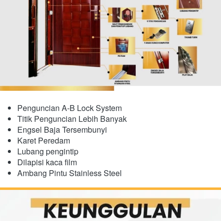
Penguncian A-B Lock System
Titik Penguncian Lebih Banyak
Engsel Baja Tersembunyi
​Karet Peredam
Lubang pengintip
Dilapisi kaca film
Ambang Pintu Stainless Steel