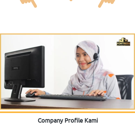
Company Profile Kami