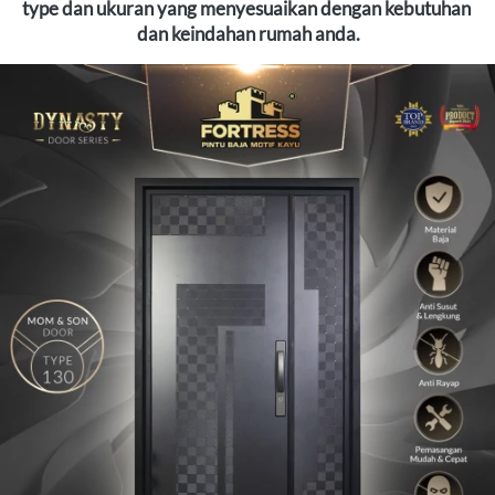
type dan ukuran yang menyesuaikan dengan kebutuhan 
dan keindahan rumah anda.