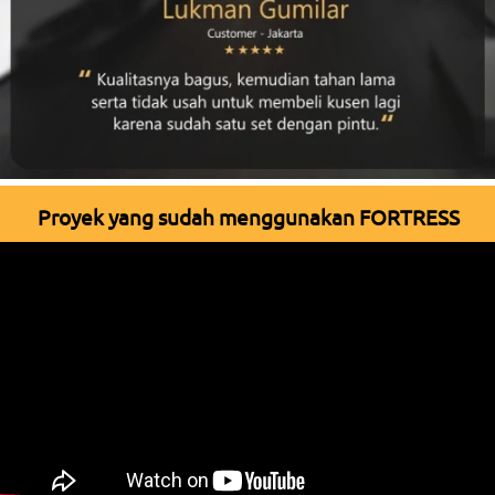
Proyek yang sudah menggunakan FORTRESS