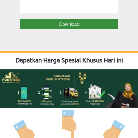
`
Download
Dapatkan Harga Spesial Khusus Hari ini