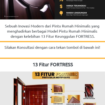
Sebuah Inovasi Modern dari Pintu Rumah Minimalis yang 
menghadirkan berbagai Model Pintu Rumah Minimalis 
dengan kelebihan 13 Fitur Keunggulan FORTRESS.
Silakan Konsultasi dengan cara tekan tombol di bawah ini!
13 Fitur FORTRESS