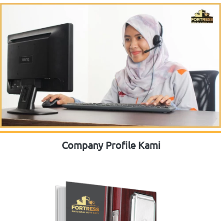
Company Profile Kami