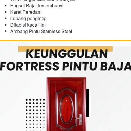
Engsel Baja Tersembunyi
​Karet Peredam
Lubang pengintip
Dilapisi kaca film
Ambang Pintu Stainless Steel