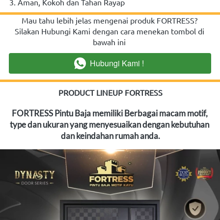
3. Aman, Kokoh dan Tahan Rayap
Mau tahu lebih jelas mengenai produk FORTRESS? 
Silakan Hubungi Kami dengan cara menekan tombol di 
bawah ini
Hubungi Kami !
`
PRODUCT LINEUP FORTRESS
FORTRESS Pintu Baja memiliki Berbagai macam motif, 
type dan ukuran yang menyesuaikan dengan kebutuhan 
dan keindahan rumah anda.