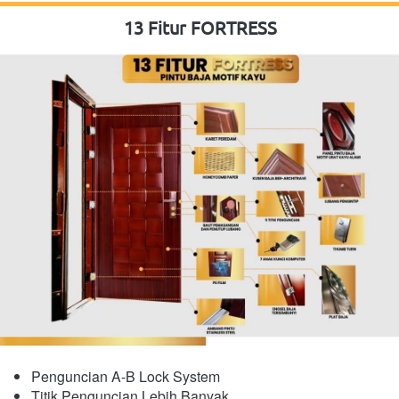
13 Fitur FORTRESS
Penguncian A-B Lock System
Titik Penguncian Lebih Banyak