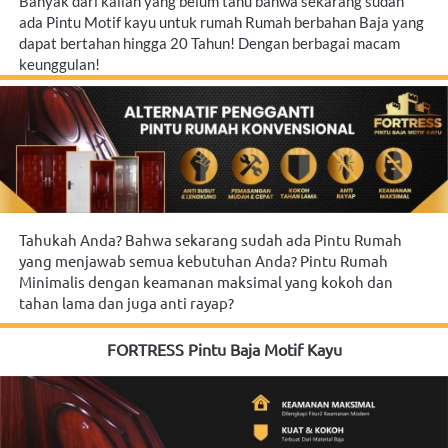
Banyak dari kalian yang belum tahu bahwa sekarang sudah 
ada Pintu Motif kayu untuk rumah Rumah berbahan Baja yang 
dapat bertahan hingga 20 Tahun! Dengan berbagai macam 
keunggulan!
Tahukah Anda? Bahwa sekarang sudah ada Pintu Rumah 
yang menjawab semua kebutuhan Anda? Pintu Rumah 
Minimalis dengan keamanan maksimal yang kokoh dan 
tahan lama dan juga anti rayap?
FORTRESS Pintu Baja Motif Kayu