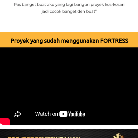
Proyek yang sudah menggunakan FORTRESS