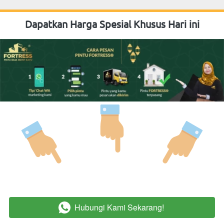
Dapatkan Harga Spesial Khusus Hari ini
Hubungi Kami Sekarang!
`