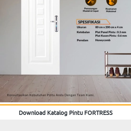
Download Katalog Pintu FORTRESS