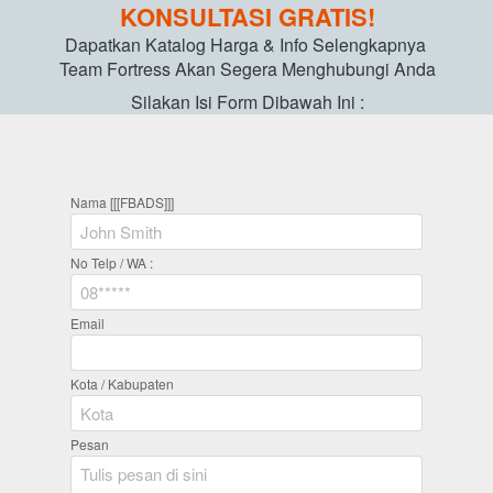
KONSULTASI GRATIS!
Dapatkan Katalog Harga & Info Selengkapnya 
Team Fortress Akan Segera Menghubungi Anda
Silakan Isi Form Dibawah Ini :
Nama [[[FBADS]]]
No Telp / WA :
Email
Kota / Kabupaten
Pesan