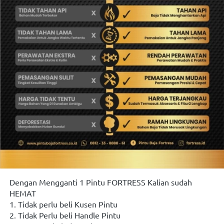
Dengan Mengganti 1 Pintu FORTRESS Kalian sudah 
HEMAT
1. Tidak perlu beli Kusen Pintu
2. Tidak Perlu beli Handle Pintu