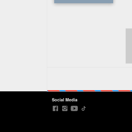
Social Media