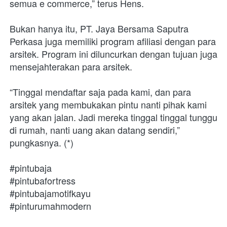
semua e commerce,” terus Hens.
Bukan hanya itu, PT. Jaya Bersama Saputra 
Perkasa juga memiliki program afiliasi dengan para 
arsitek. Program ini diluncurkan dengan tujuan juga 
mensejahterakan para arsitek.
“Tinggal mendaftar saja pada kami, dan para 
arsitek yang membukakan pintu nanti pihak kami 
yang akan jalan. Jadi mereka tinggal tinggal tunggu 
di rumah, nanti uang akan datang sendiri,” 
pungkasnya. (*)
#pintubaja
#pintubafortress
#pintubajamotifkayu
#pinturumahmodern