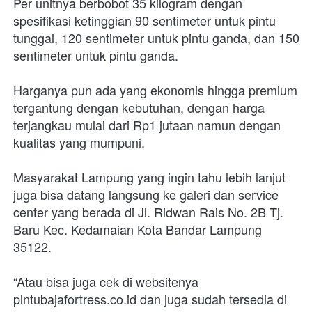
Per unitnya berbobot 35 kilogram dengan 
spesifikasi ketinggian 90 sentimeter untuk pintu 
tunggal, 120 sentimeter untuk pintu ganda, dan 150 
sentimeter untuk pintu ganda.
Harganya pun ada yang ekonomis hingga premium 
tergantung dengan kebutuhan, dengan harga 
terjangkau mulai dari Rp1 jutaan namun dengan 
kualitas yang mumpuni.
Masyarakat Lampung yang ingin tahu lebih lanjut 
juga bisa datang langsung ke galeri dan service 
center yang berada di Jl. Ridwan Rais No. 2B Tj. 
Baru Kec. Kedamaian Kota Bandar Lampung 
35122.
“Atau bisa juga cek di websitenya 
pintubajafortress.co.id dan juga sudah tersedia di 