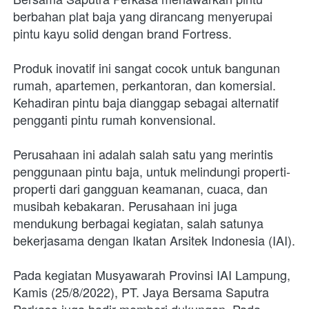
berbahan plat baja yang dirancang menyerupai 
pintu kayu solid dengan brand Fortress.
Produk inovatif ini sangat cocok untuk bangunan 
rumah, apartemen, perkantoran, dan komersial. 
Kehadiran pintu baja dianggap sebagai alternatif 
pengganti pintu rumah konvensional.
Perusahaan ini adalah salah satu yang merintis 
penggunaan pintu baja, untuk melindungi properti-
properti dari gangguan keamanan, cuaca, dan 
musibah kebakaran. Perusahaan ini juga 
mendukung berbagai kegiatan, salah satunya 
bekerjasama dengan Ikatan Arsitek Indonesia (IAI).
Pada kegiatan Musyawarah Provinsi IAI Lampung, 
Kamis (25/8/2022), PT. Jaya Bersama Saputra 