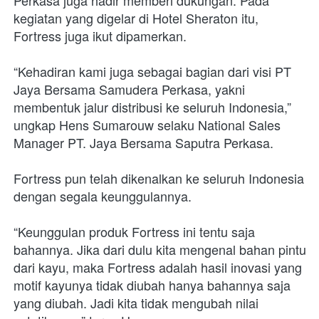
Perkasa juga hadir memberi dukungan. Pada 
kegiatan yang digelar di Hotel Sheraton itu, 
Fortress juga ikut dipamerkan.
“Kehadiran kami juga sebagai bagian dari visi PT 
Jaya Bersama Samudera Perkasa, yakni 
membentuk jalur distribusi ke seluruh Indonesia,” 
ungkap Hens Sumarouw selaku National Sales 
Manager PT. Jaya Bersama Saputra Perkasa.
Fortress pun telah dikenalkan ke seluruh Indonesia 
dengan segala keunggulannya.
“Keunggulan produk Fortress ini tentu saja 
bahannya. Jika dari dulu kita mengenal bahan pintu 
dari kayu, maka Fortress adalah hasil inovasi yang 
motif kayunya tidak diubah hanya bahannya saja 
yang diubah. Jadi kita tidak mengubah nilai 