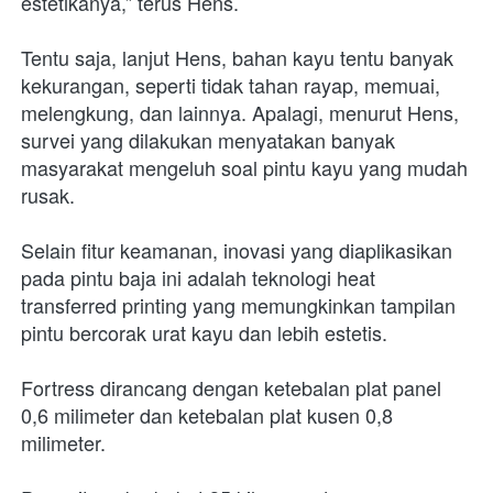
estetikanya,” terus Hens.
Tentu saja, lanjut Hens, bahan kayu tentu banyak 
kekurangan, seperti tidak tahan rayap, memuai, 
melengkung, dan lainnya. Apalagi, menurut Hens, 
survei yang dilakukan menyatakan banyak 
masyarakat mengeluh soal pintu kayu yang mudah 
rusak.
Selain fitur keamanan, inovasi yang diaplikasikan 
pada pintu baja ini adalah teknologi heat 
transferred printing yang memungkinkan tampilan 
pintu bercorak urat kayu dan lebih estetis.
Fortress dirancang dengan ketebalan plat panel 
0,6 milimeter dan ketebalan plat kusen 0,8 
milimeter.