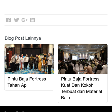
Blog Post Lainnya
Pintu Baja Fortress
Pintu Baja Fortress
Tahan Api
Kuat Dan Kokoh
Terbuat dari Material
Baja