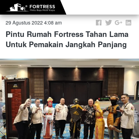
29 Agustus 2022 4:08 am
Pintu Rumah Fortress Tahan Lama
Untuk Pemakain Jangkah Panjang