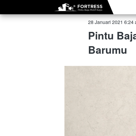
28 Januari 2021 6:24
Pintu Baj
Barumu