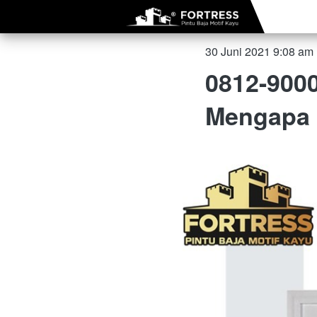
30 Juni 2021 9:08 am
0812-9000
Mengapa 