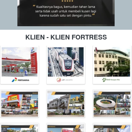
KLIEN - KLIEN FORTRESS