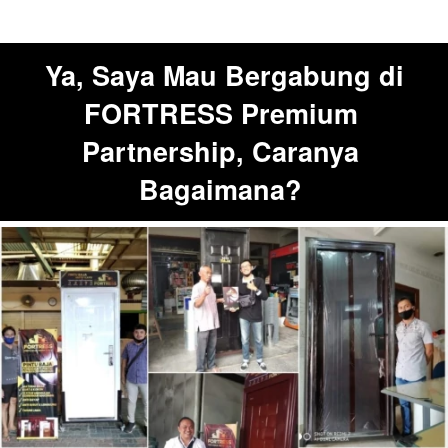
Ya, Saya Mau Bergabung di 
FORTRESS Premium 
Partnership, Caranya 
Bagaimana?