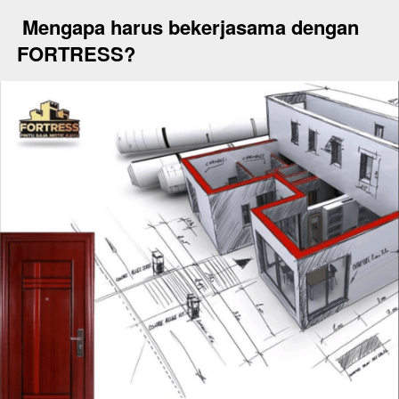
Mengapa harus bekerjasama dengan 
FORTRESS?