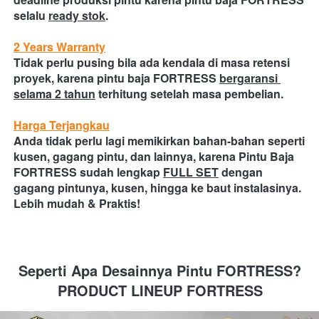
selalu
ready stok
.
2 Years Warranty
Tidak perlu pusing bila ada kendala di masa retensi 
proyek, karena pintu baja FORTRESS
bergaransi 
selama 2 tahun
terhitung setelah masa pembelian.
Harga Terjangkau
Anda tidak perlu lagi memikirkan bahan-bahan seperti 
kusen, gagang pintu, dan lainnya, karena Pintu Baja 
FORTRESS sudah lengkap
FULL SET
dengan 
gagang pintunya, kusen, hingga ke baut instalasinya.
Lebih mudah & Praktis! 
Seperti Apa Desainnya Pintu FORTRESS?
PRODUCT LINEUP FORTRESS