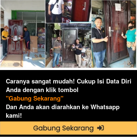
Caranya sangat mudah! Cukup Isi Data Diri 
Anda dengan klik tombol
"Gabung Sekarang"
Dan Anda akan diarahkan ke Whatsapp 
kami!