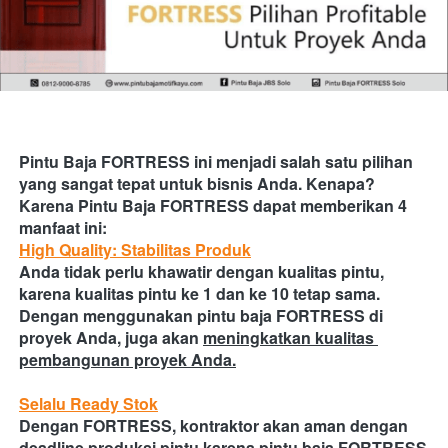
Pintu Baja FORTRESS ini menjadi salah satu pilihan 
yang sangat tepat untuk bisnis Anda. Kenapa?
Karena Pintu Baja FORTRESS dapat memberikan 4 
manfaat ini:
High Quality: Stabilitas Produk
Anda tidak perlu khawatir dengan kualitas pintu, 
karena kualitas pintu ke 1 dan ke 10 tetap sama. 
Dengan menggunakan pintu baja FORTRESS di 
proyek Anda, juga akan
meningkatkan kualitas 
pembangunan proyek Anda.
Selalu Ready Stok
Dengan FORTRESS, kontraktor akan aman dengan 
deadline produksi pintu karena pintu baja FORTRESS 