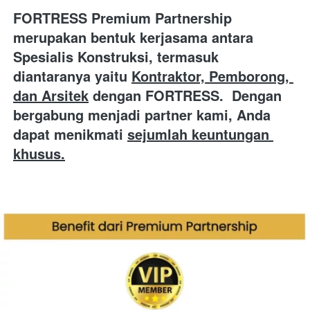
FORTRESS Premium Partnership 
merupakan
bentuk kerjasama antara 
Spesialis Konstruksi,
termasuk 
diantaranya yaitu
Kontraktor, Pemborong, 
dan Arsitek
dengan FORTRESS. 
Dengan 
bergabung menjadi partner kami, Anda 
dapat menikmati
sejumlah keuntungan 
khusus.