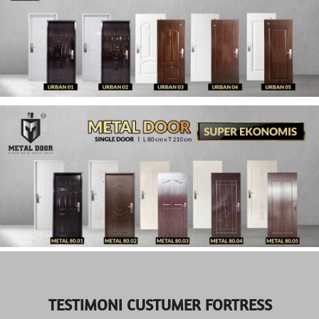
TESTIMONI CUSTUMER FORTRESS