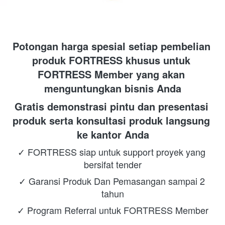
Potongan harga spesial setiap pembelian 
produk FORTRESS khusus untuk 
FORTRESS Member yang akan 
menguntungkan bisnis Anda
Gratis demonstrasi pintu dan presentasi 
produk serta konsultasi produk langsung 
ke kantor Anda
✓ FORTRESS siap untuk support proyek yang 
bersifat tender
✓ Garansi Produk Dan Pemasangan sampai 2 
tahun
✓ Program Referral untuk FORTRESS Member