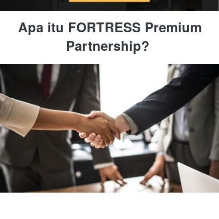
Apa itu FORTRESS Premium 
Partnership?