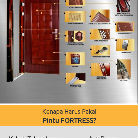
Kenapa Harus Pakai
Pintu FORTRESS?