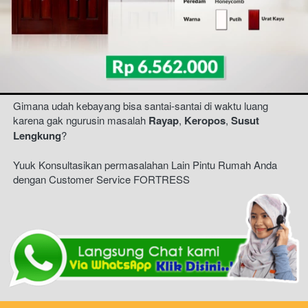
Gimana udah kebayang bisa santai-santai di waktu luang 
karena gak ngurusin masalah 
Rayap
, 
Keropos
, 
Susut 
Lengkung
?
Yuuk Konsultasikan permasalahan Lain Pintu Rumah Anda 
dengan Customer Service FORTRESS