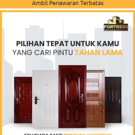
Ambil Penawaran Terbatas