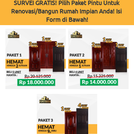
SURVEI GRATIS! Pilih Paket Pintu Untuk 
Renovasi/Bangun Rumah Impian Anda! Isi 
Form di Bawah!