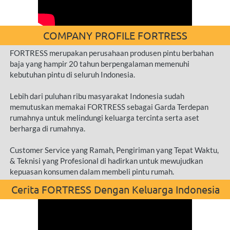
COMPANY PROFILE FORTRESS
FORTRESS merupakan perusahaan produsen pintu berbahan 
baja yang hampir 20 tahun berpengalaman memenuhi 
kebutuhan pintu di seluruh Indonesia.
Lebih dari puluhan ribu masyarakat Indonesia sudah 
memutuskan memakai FORTRESS sebagai Garda Terdepan 
rumahnya untuk melindungi keluarga tercinta serta aset 
berharga di rumahnya.
Customer Service yang Ramah, Pengiriman yang Tepat Waktu, 
& Teknisi yang Profesional di hadirkan untuk mewujudkan 
kepuasan konsumen dalam membeli pintu rumah.
Cerita FORTRESS Dengan Keluarga Indonesia