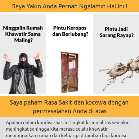
Saya Yakin Anda Pernah Ngalamin Hal Ini !
Saya paham Rasa Sakit dan kecewa dengan 
permasalahan Anda di atas
Apalagi dalam kondisi saat ini tingkat kriminalitas semakin 
meningkat sehingga kita merasa selalu khawatir 
meninggalkan rumah dan keluarga ditambah lagi kondisi 