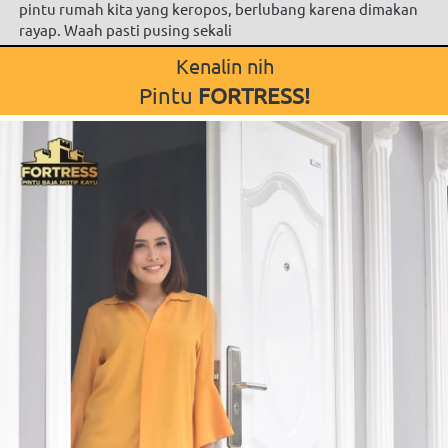
pintu rumah kita yang keropos, berlubang karena dimakan 
rayap. Waah pasti pusing sekali
Kenalin nih
Pintu
FORTRESS!