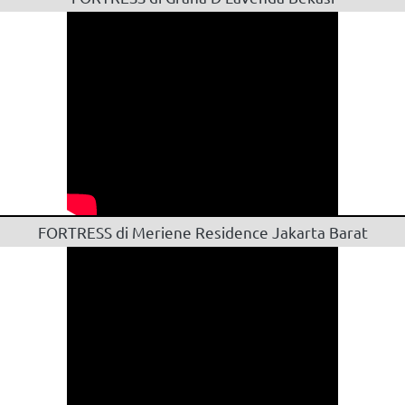
FORTRESS di Meriene Residence Jakarta Barat