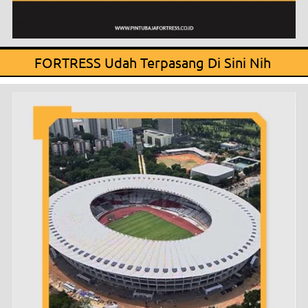
FORTRESS Udah Terpasang Di Sini Nih