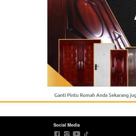
Ganti Pintu Rumah Anda Sekarang jug
Social Media