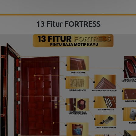
13 Fitur FORTRESS