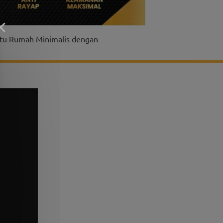
tu Rumah Minimalis dengan 