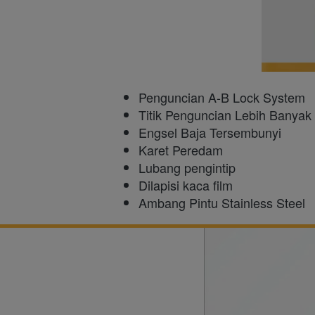
Penguncian A-B Lock System
Titik Penguncian Lebih Banyak
Engsel Baja Tersembunyi
​Karet Peredam
Lubang pengintip
Dilapisi kaca film
Ambang Pintu Stainless Steel