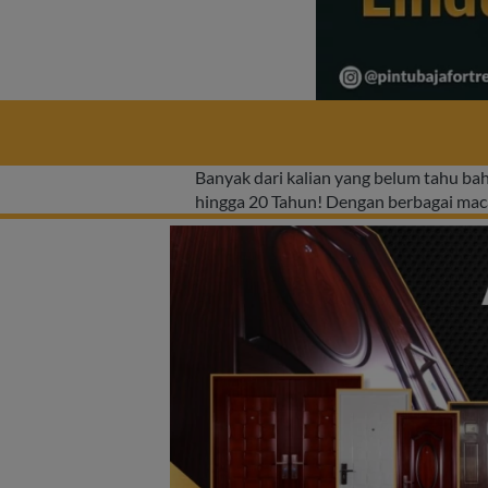
Banyak dari kalian yang belum tahu b
hingga 20 Tahun! Dengan berbagai ma