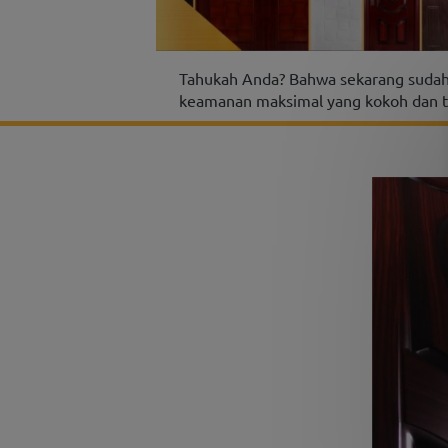
Tahukah Anda? Bahwa sekarang sudah
keamanan maksimal yang kokoh dan ta