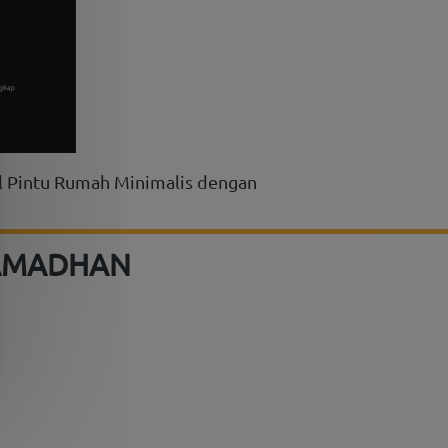
 Pintu Rumah Minimalis dengan 
RAMADHAN