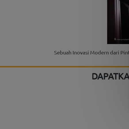
Sebuah Inovasi Modern dari Pi
DAPATKA