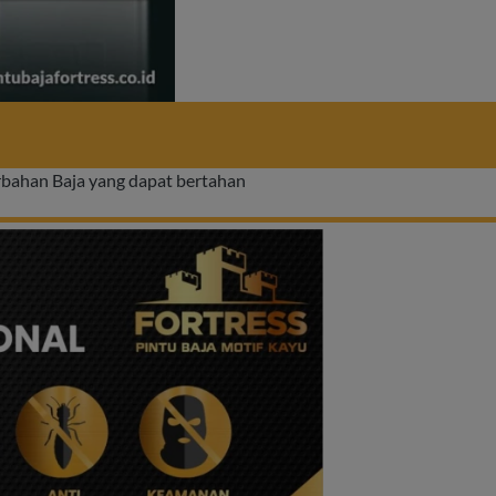
bahan Baja yang dapat bertahan 