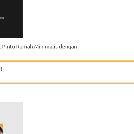
 Pintu Rumah Minimalis dengan 
!