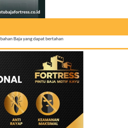
bahan Baja yang dapat bertahan 