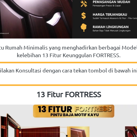
ntu Rumah Minimalis yang menghadirkan berbagai Model
kelebihan 13 Fitur Keunggulan FORTRESS.
ilakan Konsultasi dengan cara tekan tombol di bawah ini
13 Fitur FORTRESS