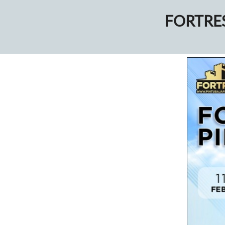
FORTRES