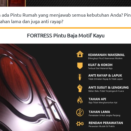
 ada Pintu Rumah yang menjawab semua kebutuhan Anda? Pin
han lama dan juga anti rayap?
FORTRESS Pintu Baja Motif Kayu