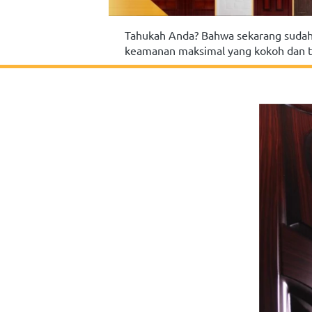
Tahukah Anda? Bahwa sekarang sudah
keamanan maksimal yang kokoh dan ta