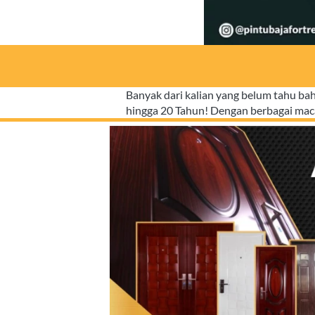
Banyak dari kalian yang belum tahu b
hingga 20 Tahun! Dengan berbagai ma