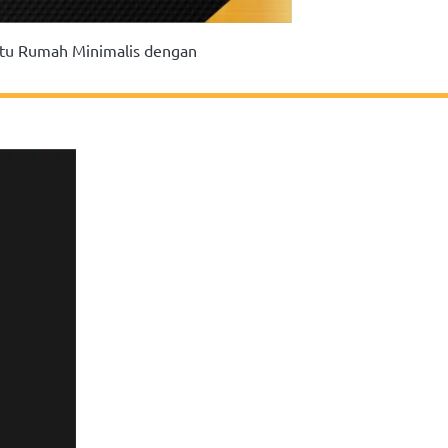
tu Rumah Minimalis dengan 