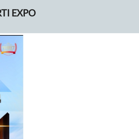
TI EXPO 