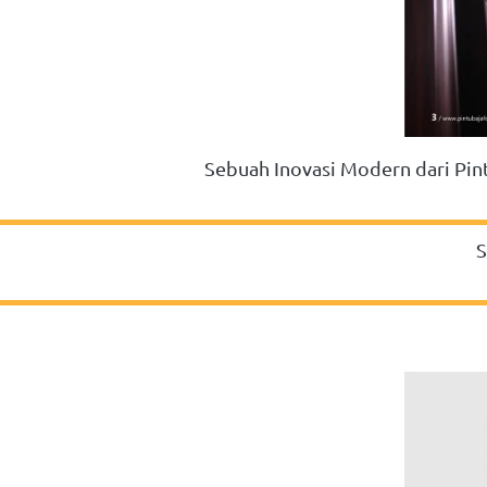
Sebuah Inovasi Modern dari Pi
S