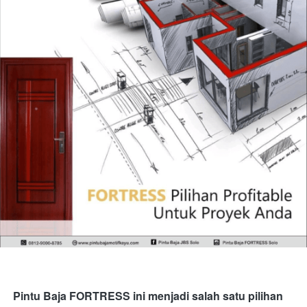
Pintu Baja FORTRESS ini menjadi salah satu pilihan 