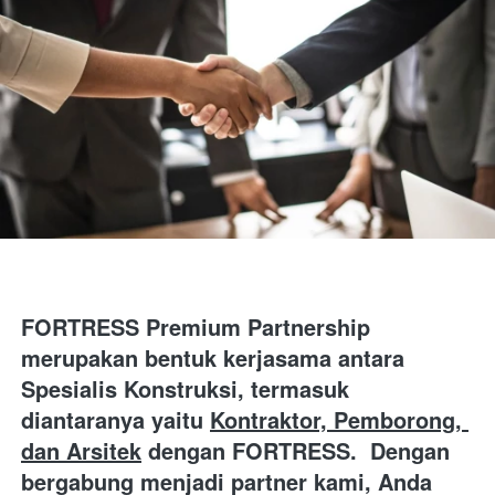
FORTRESS Premium Partnership 
merupakan
bentuk kerjasama antara 
Spesialis Konstruksi,
termasuk 
diantaranya yaitu
Kontraktor, Pemborong, 
dan Arsitek
dengan FORTRESS. 
Dengan 
bergabung menjadi partner kami, Anda 