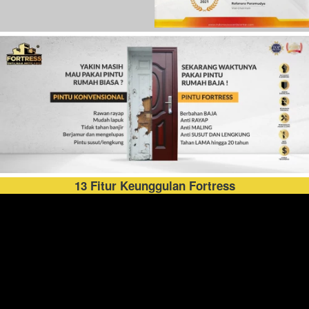
13 Fitur Keunggulan Fortress