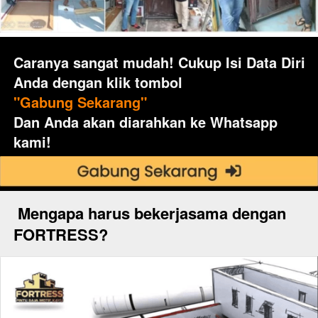
Caranya sangat mudah! Cukup Isi Data Diri 
Anda dengan klik tombol
"Gabung Sekarang"
Dan Anda akan diarahkan ke Whatsapp 
kami!
Mengapa harus bekerjasama dengan 
FORTRESS?