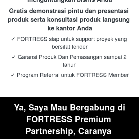
Gratis demonstrasi pintu dan presentasi 
produk serta konsultasi produk langsung 
ke kantor Anda
✓ FORTRESS siap untuk support proyek yang 
bersifat tender
✓ Garansi Produk Dan Pemasangan sampai 2 
tahun
✓ Program Referral untuk FORTRESS Member
Ya, Saya Mau Bergabung di 
FORTRESS Premium 
Partnership, Caranya 