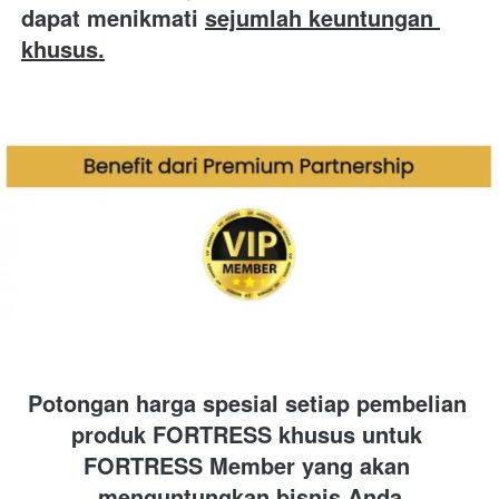
dapat menikmati
sejumlah keuntungan 
khusus.
Potongan harga spesial setiap pembelian 
produk FORTRESS khusus untuk 
FORTRESS Member yang akan 
menguntungkan bisnis Anda