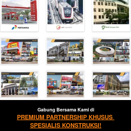
Gabung Bersama Kami di
PREMIUM PARTNERSHIP KHUSUS 
SPESIALIS KONSTRUKSI!