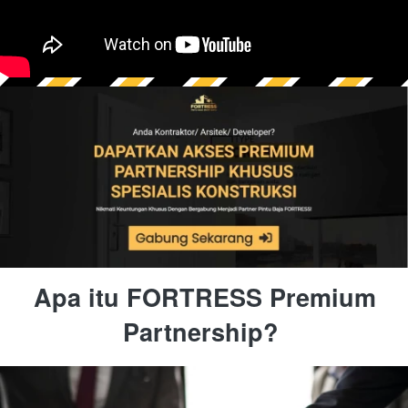
Apa itu FORTRESS Premium 
Partnership?