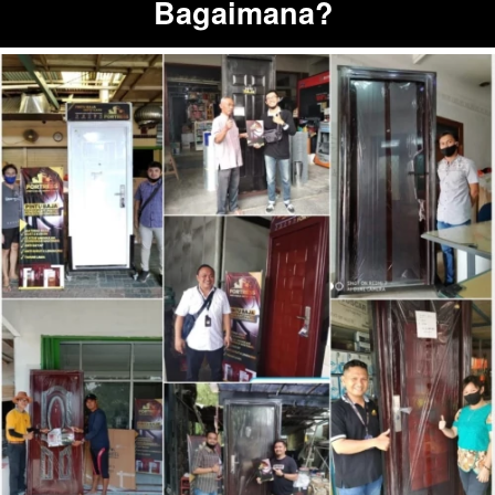
Bagaimana?