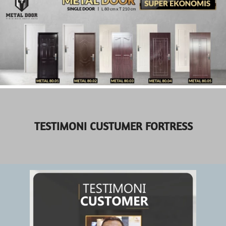
TESTIMONI CUSTUMER FORTRESS