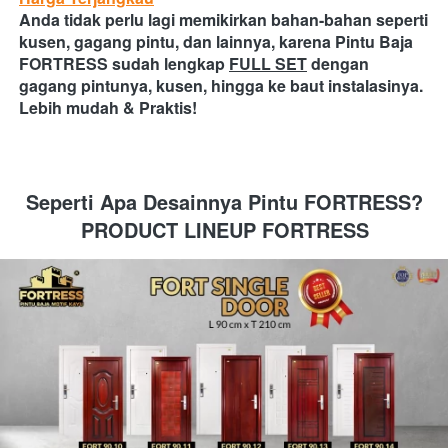
Anda tidak perlu lagi memikirkan bahan-bahan seperti 
kusen, gagang pintu, dan lainnya, karena Pintu Baja 
FORTRESS sudah lengkap
FULL SET
dengan 
gagang pintunya, kusen, hingga ke baut instalasinya.
Lebih mudah & Praktis! 
Seperti Apa Desainnya Pintu FORTRESS?
PRODUCT LINEUP FORTRESS