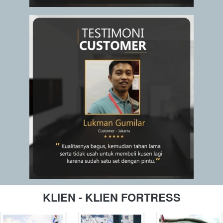
KLIEN - KLIEN FORTRESS