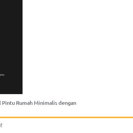
 Pintu Rumah Minimalis dengan 
!