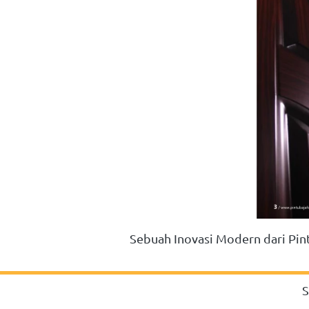
Sebuah Inovasi Modern dari Pi
S