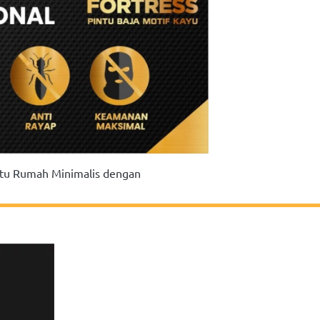
tu Rumah Minimalis dengan 