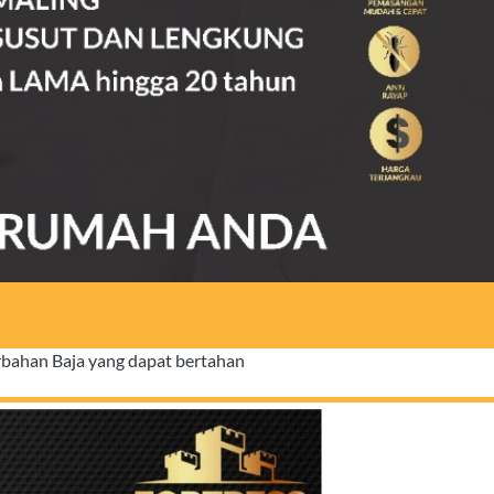
bahan Baja yang dapat bertahan 