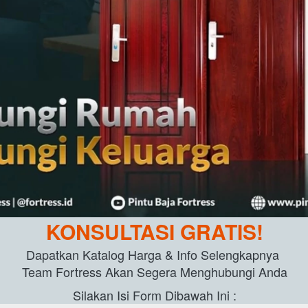
KONSULTASI GRATIS!
Dapatkan Katalog Harga & Info Selengkapnya 
Team Fortress Akan Segera Menghubungi Anda
Silakan Isi Form Dibawah Ini :