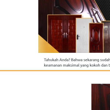
Tahukah Anda? Bahwa sekarang sudah
keamanan maksimal yang kokoh dan ta