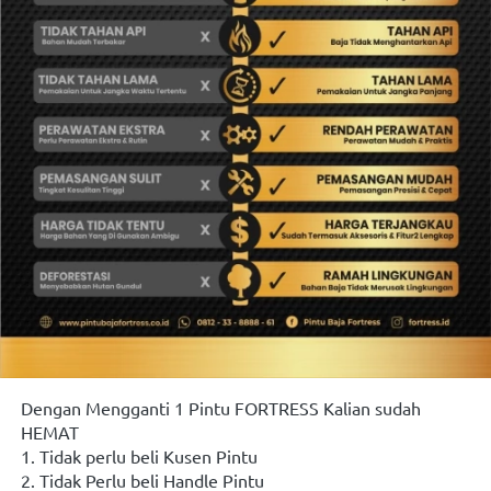
Dengan Mengganti 1 Pintu FORTRESS Kalian sudah 
HEMAT
1. Tidak perlu beli Kusen Pintu
2. Tidak Perlu beli Handle Pintu