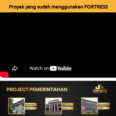
Proyek yang sudah menggunakan FORTRESS