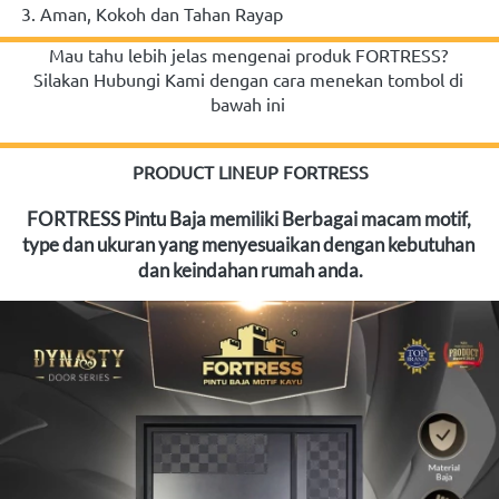
3. Aman, Kokoh dan Tahan Rayap
Mau tahu lebih jelas mengenai produk FORTRESS? 
Silakan Hubungi Kami dengan cara menekan tombol di 
bawah ini
PRODUCT LINEUP FORTRESS
FORTRESS Pintu Baja memiliki Berbagai macam motif, 
type dan ukuran yang menyesuaikan dengan kebutuhan 
dan keindahan rumah anda.