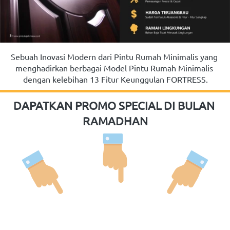
Sebuah Inovasi Modern dari Pintu Rumah Minimalis yang 
menghadirkan berbagai Model Pintu Rumah Minimalis 
dengan kelebihan 13 Fitur Keunggulan FORTRESS.
DAPATKAN PROMO SPECIAL DI BULAN 
RAMADHAN