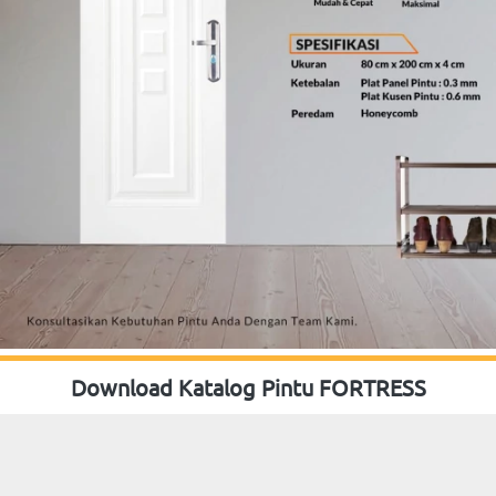
Download Katalog Pintu FORTRESS