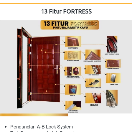
13 Fitur FORTRESS
Penguncian A-B Lock System