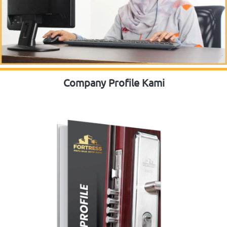
Company Profile Kami