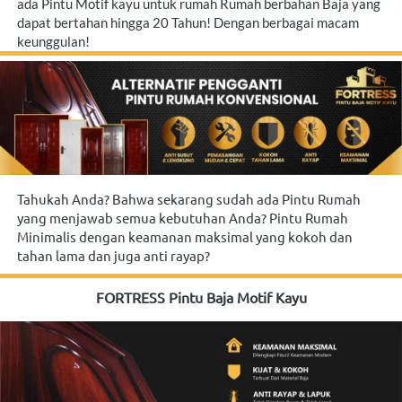
ada Pintu Motif kayu untuk rumah Rumah berbahan Baja yang 
dapat bertahan hingga 20 Tahun! Dengan berbagai macam 
keunggulan!
Tahukah Anda? Bahwa sekarang sudah ada Pintu Rumah 
yang menjawab semua kebutuhan Anda? Pintu Rumah 
Minimalis dengan keamanan maksimal yang kokoh dan 
tahan lama dan juga anti rayap?
FORTRESS Pintu Baja Motif Kayu