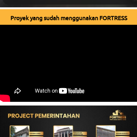
Proyek yang sudah menggunakan FORTRESS