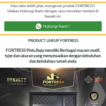
Mau tahu lebih jelas mengenai produk FORTRESS? 
Silakan Hubungi Kami dengan cara menekan tombol di 
bawah ini
Hubungi Kami !
`
PRODUCT LINEUP FORTRESS
FORTRESS Pintu Baja memiliki Berbagai macam motif, 
type dan ukuran yang menyesuaikan dengan kebutuhan 
dan keindahan rumah anda.