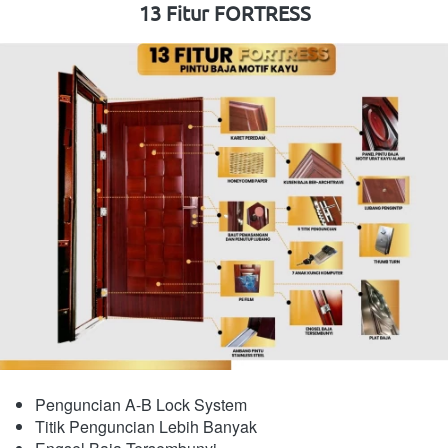
13 Fitur FORTRESS
Penguncian A-B Lock System
Titik Penguncian Lebih Banyak