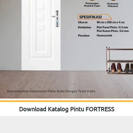
Download Katalog Pintu FORTRESS