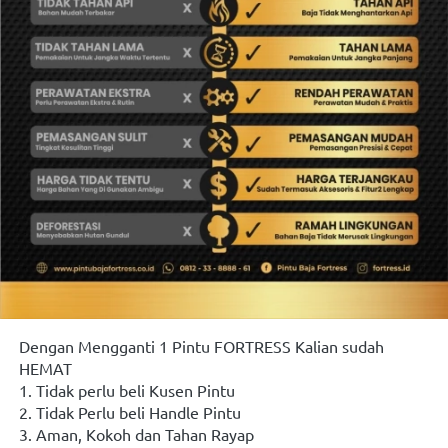
Dengan Mengganti 1 Pintu FORTRESS Kalian sudah 
HEMAT
1. Tidak perlu beli Kusen Pintu
2. Tidak Perlu beli Handle Pintu
3. Aman, Kokoh dan Tahan Rayap