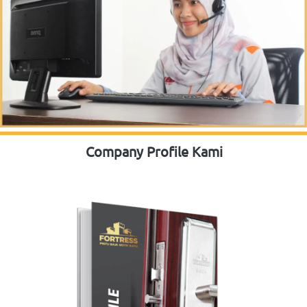
Company Profile Kami