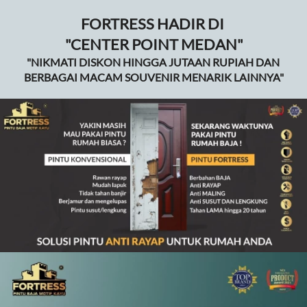
FORTRESS HADIR DI 
"CENTER POINT MEDAN"
"NIKMATI DISKON HINGGA JUTAAN RUPIAH DAN 
BERBAGAI MACAM SOUVENIR MENARIK LAINNYA"