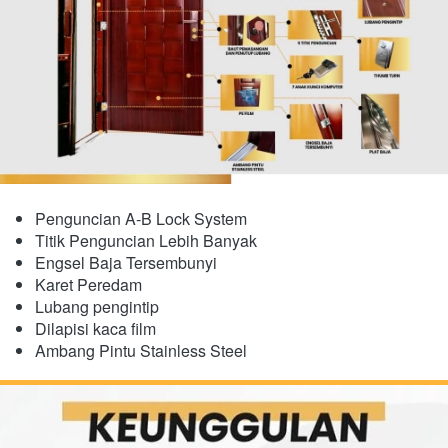
Penguncian A-B Lock System
Titik Penguncian Lebih Banyak
Engsel Baja Tersembunyi
​Karet Peredam
Lubang pengintip
Dilapisi kaca film
Ambang Pintu Stainless Steel