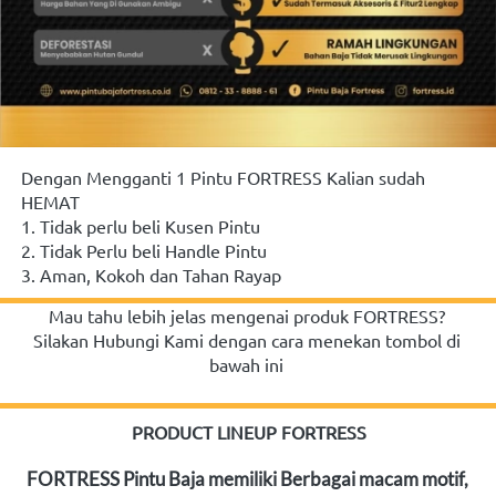
Dengan Mengganti 1 Pintu FORTRESS Kalian sudah 
HEMAT
1. Tidak perlu beli Kusen Pintu
2. Tidak Perlu beli Handle Pintu
3. Aman, Kokoh dan Tahan Rayap
Mau tahu lebih jelas mengenai produk FORTRESS? 
Silakan Hubungi Kami dengan cara menekan tombol di 
bawah ini
PRODUCT LINEUP FORTRESS
FORTRESS Pintu Baja memiliki Berbagai macam motif, 