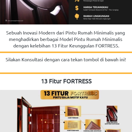
Sebuah Inovasi Modern dari Pintu Rumah Minimalis yang 
menghadirkan berbagai Model Pintu Rumah Minimalis 
dengan kelebihan 13 Fitur Keunggulan FORTRESS.
Silakan Konsultasi dengan cara tekan tombol di bawah ini!
13 Fitur FORTRESS