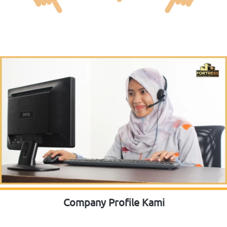
Company Profile Kami