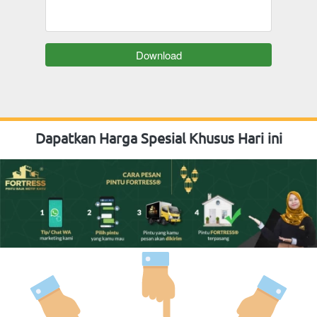
`
Download
Dapatkan Harga Spesial Khusus Hari ini