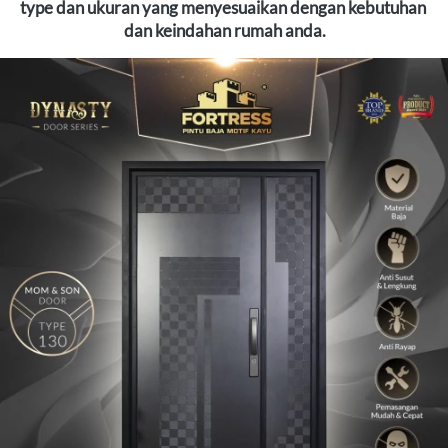
type dan ukuran yang menyesuaikan dengan kebutuhan 
dan keindahan rumah anda.