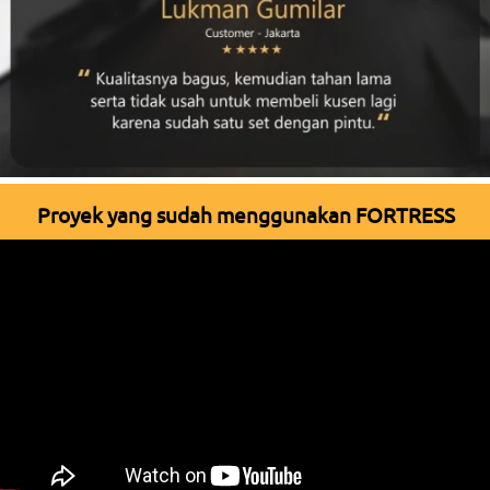
Proyek yang sudah menggunakan FORTRESS